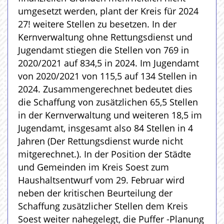
umgesetzt werden, plant der Kreis für 2024
27! weitere Stellen zu besetzen. In der
Kernverwaltung ohne Rettungsdienst und
Jugendamt stiegen die Stellen von 769 in
2020/2021 auf 834,5 in 2024. Im Jugendamt
von 2020/2021 von 115,5 auf 134 Stellen in
2024. Zusammengerechnet bedeutet dies
die Schaffung von zusätzlichen 65,5 Stellen
in der Kernverwaltung und weiteren 18,5 im
Jugendamt, insgesamt also 84 Stellen in 4
Jahren (Der Rettungsdienst wurde nicht
mitgerechnet.). In der Position der Städte
und Gemeinden im Kreis Soest zum
Haushaltsentwurf vom 29. Februar wird
neben der kritischen Beurteilung der
Schaffung zusätzlicher Stellen dem Kreis
Soest weiter nahegelegt, die Puffer -Planung