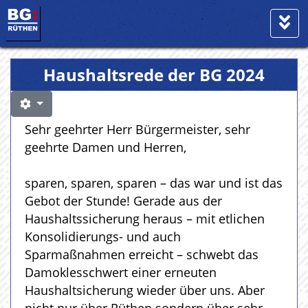
Haushaltsrede der BG 2024
Sehr geehrter Herr Bürgermeister, sehr
geehrte Damen und Herren,
sparen, sparen, sparen – das war und ist das
Gebot der Stunde! Gerade aus der
Haushaltssicherung heraus – mit etlichen
Konsolidierungs- und auch
Sparmaßnahmen erreicht – schwebt das
Damoklesschwert einer erneuten
Haushaltsicherung wieder über uns. Aber