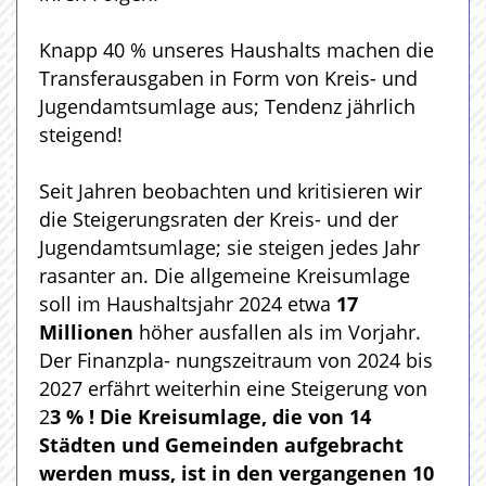
Knapp 40 % unseres Haushalts machen die
Transferausgaben in Form von Kreis- und
Jugendamtsumlage aus; Tendenz jährlich
steigend!
Seit Jahren beobachten und kritisieren wir
die Steigerungsraten der Kreis- und der
Jugendamtsumlage; sie steigen jedes Jahr
rasanter an. Die allgemeine Kreisumlage
soll im Haushaltsjahr 2024 etwa
17
Millionen
höher ausfallen als im Vorjahr.
Der Finanzpla- nungszeitraum von 2024 bis
2027 erfährt weiterhin eine Steigerung von
2
3 % ! Die Kreisumlage, die von 14
Städten und Gemeinden aufgebracht
werden muss, ist in den vergangenen 10