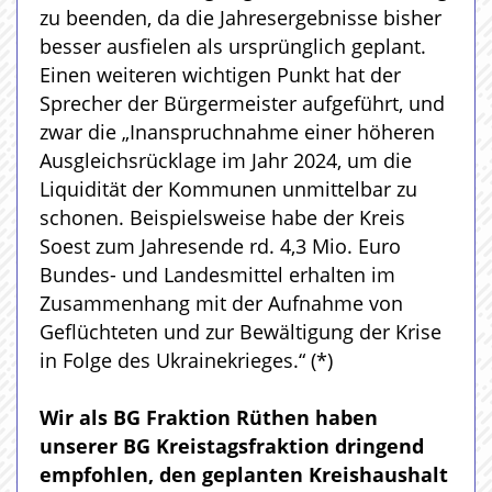
zu beenden, da die Jahresergebnisse bisher
besser ausfielen als ursprünglich geplant.
Einen weiteren wichtigen Punkt hat der
Sprecher der Bürgermeister aufgeführt, und
zwar die „Inanspruchnahme einer höheren
Ausgleichsrücklage im Jahr 2024, um die
Liquidität der Kommunen unmittelbar zu
schonen. Beispielsweise habe der Kreis
Soest zum Jahresende rd. 4,3 Mio. Euro
Bundes- und Landesmittel erhalten im
Zusammenhang mit der Aufnahme von
Geflüchteten und zur Bewältigung der Krise
in Folge des Ukrainekrieges.“ (*)
Wir als BG Fraktion Rüthen haben
unserer BG Kreistagsfraktion dringend
empfohlen, den geplanten Kreishaushalt