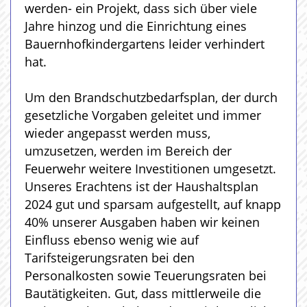
werden- ein Projekt, dass sich über viele
Jahre hinzog und die Einrichtung eines
Bauernhofkindergartens leider verhindert
hat.
Um den Brandschutzbedarfsplan, der durch
gesetzliche Vorgaben geleitet und immer
wieder angepasst werden muss,
umzusetzen, werden im Bereich der
Feuerwehr weitere Investitionen umgesetzt.
Unseres Erachtens ist der Haushaltsplan
2024 gut und sparsam aufgestellt, auf knapp
40% unserer Ausgaben haben wir keinen
Einfluss ebenso wenig wie auf
Tarifsteigerungsraten bei den
Personalkosten sowie Teuerungsraten bei
Bautätigkeiten. Gut, dass mittlerweile die