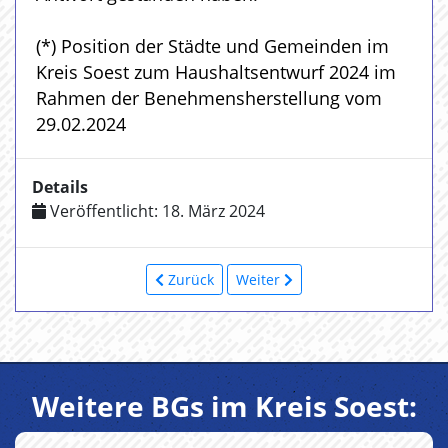
(*) Position der Städte und Gemeinden im
Kreis Soest zum Haushaltsentwurf 2024 im
Rahmen der Benehmensherstellung vom
29.02.2024
Details
Veröffentlicht: 18. März 2024
Zurück
Weiter
Weitere BGs im Kreis Soest: