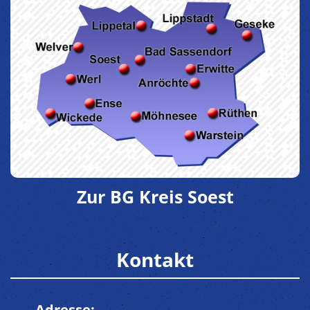
Zur BG Kreis Soest
Kontakt
Adresse: