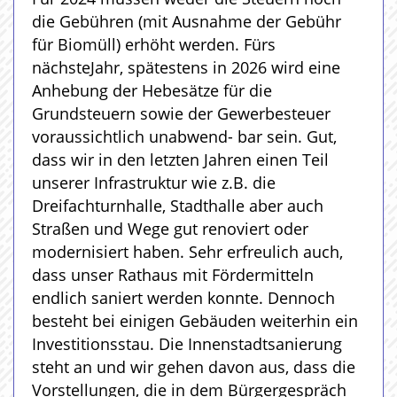
die Gebühren (mit Ausnahme der Gebühr
für Biomüll) erhöht werden. Fürs
nächsteJahr, spätestens in 2026 wird eine
Anhebung der Hebesätze für die
Grundsteuern sowie der Gewerbesteuer
voraussichtlich unabwend- bar sein. Gut,
dass wir in den letzten Jahren einen Teil
unserer Infrastruktur wie z.B. die
Dreifachturnhalle, Stadthalle aber auch
Straßen und Wege gut renoviert oder
modernisiert haben. Sehr erfreulich auch,
dass unser Rathaus mit Fördermitteln
endlich saniert werden konnte. Dennoch
besteht bei einigen Gebäuden weiterhin ein
Investitionsstau. Die Innenstadtsanierung
steht an und wir gehen davon aus, dass die
Vorstellungen, die in dem Bürgergespräch