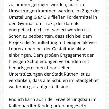
zusammengetragen wurden, auch zu
Umsetzungen kommen werden. Im Zuge der
Umstellung G 8/ G 9 fließen Fördermittel in
den Gymnasium Trakt, der damals
energetisch nicht mitsaniert worden ist.
Schön zu beobachten, dass sich bei dem
Projekt die Schulleitung mit einigen aktiven
Lehrer/innen bei der Gestaltung aktiv
einbringen. Dem großen Engagement der
hiesigen Schulleitungen verbunden mit
bedarfsgerechten, finanziellen
Unterstützungen der Stadt Rüthen ist zu
verdanken, dass alle Schulen im Stadtgebiet
weiterhin gut aufgestellt sind.
Endlich kann auch der Erweiterungsbau im
Kallenhardter Kindergarten umgesetzt