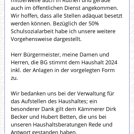
mittlerweile auch in Rüthen und gerade
auch im öffentlichen Dienst angekommen.
Wir hoffen, dass alle Stellen adäquat besetzt
werden können. Bezüglich der 50%
Schulsozialarbeit habe ich unsere weitere
Vorgehensweise dargestellt.
Herr Bürgermeister, meine Damen und
Herren, die BG stimmt dem Haushalt 2024
inkl. der Anlagen in der vorgelegten Form
zu.
Wir bedanken uns bei der Verwaltung für
das Aufstellen des Haushaltes; ein
besonderer Dank gilt dem Kämmerer Dirk
Becker und Hubert Betten, die uns bei
unseren Haushaltsberatungen Rede und
Antwort gestanden haben.