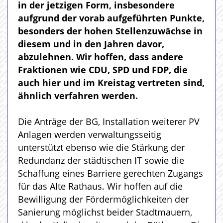
in der jetzigen Form, insbesondere
aufgrund der vorab aufgeführten Punkte,
besonders der hohen Stellenzuwächse in
diesem und in den Jahren davor,
abzulehnen. Wir hoffen, dass andere
Fraktionen wie CDU, SPD und FDP, die
auch hier und im Kreistag vertreten sind,
ähnlich verfahren werden.
Die Anträge der BG, Installation weiterer PV
Anlagen werden verwaltungsseitig
unterstützt ebenso wie die Stärkung der
Redundanz der städtischen IT sowie die
Schaffung eines Barriere gerechten Zugangs
für das Alte Rathaus. Wir hoffen auf die
Bewilligung der Fördermöglichkeiten der
Sanierung möglichst beider Stadtmauern,