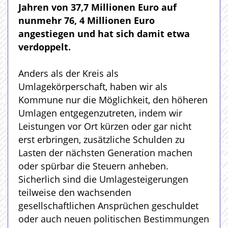
Jahren von 37,7 Millionen Euro auf
nunmehr 76, 4 Millionen Euro
angestiegen und hat sich damit etwa
verdoppelt.
Anders als der Kreis als
Umlagekörperschaft, haben wir als
Kommune nur die Möglichkeit, den höheren
Umlagen entgegenzutreten, indem wir
Leistungen vor Ort kürzen oder gar nicht
erst erbringen, zusätzliche Schulden zu
Lasten der nächsten Generation machen
oder spürbar die Steuern anheben.
Sicherlich sind die Umlagesteigerungen
teilweise den wachsenden
gesellschaftlichen Ansprüchen geschuldet
oder auch neuen politischen Bestimmungen