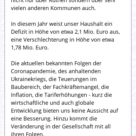
nicht nur über Rüthen sondern über sehr
vielen anderen Kommunen auch.
In diesem Jahr weist unser Haushalt ein
Defizit in Höhe von etwa 2,1 Mio. Euro aus,
eine Verschlechterung in Höhe von etwa
1,78 Mio. Euro.
Die aktuellen bekannten Folgen der
Coronapandemie, des anhaltenden
Ukrainekriegs, die Teuerungen im
Baubereich, der Fachkräftemangel, die
Inflation, die Tariferhöhungen - kurz die
wirtschaftliche und auch globale
Entwicklung bieten uns keine Aussicht auf
eine Besserung. Hinzu kommt die
Veränderung in der Gesellschaft mit all
ihren Folgen.