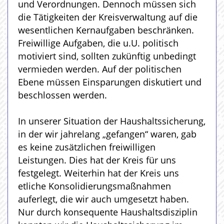
und Verordnungen. Dennoch müssen sich
die Tätigkeiten der Kreisverwaltung auf die
wesentlichen Kernaufgaben beschränken.
Freiwillige Aufgaben, die u.U. politisch
motiviert sind, sollten zukünftig unbedingt
vermieden werden. Auf der politischen
Ebene müssen Einsparungen diskutiert und
beschlossen werden.
In unserer Situation der Haushaltssicherung,
in der wir jahrelang „gefangen“ waren, gab
es keine zusätzlichen freiwilligen
Leistungen. Dies hat der Kreis für uns
festgelegt. Weiterhin hat der Kreis uns
etliche Konsolidierungsmaßnahmen
auferlegt, die wir auch umgesetzt haben.
Nur durch konsequente Haushaltsdisziplin