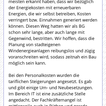
meisten erkannt haben, dass wir bezüglich
der Energiekosten mit erneuerbaren
Energien, die wir selbst betreiben, Kosten
verringert bzw. Einnahmen generiert werden
können. Diesen Weg hatten wir als BG
schon sehr lange, aber auch lange mit
Gegenwind, bestritten. Wir hoffen, dass die
Planung von stadteigenen
Windenergieanlagen reibungslos und zügig
voranschreiten wird, sodass zeitnah ein Bau
möglich sein kann.
Bei den Personalkosten wurden die
tariflichen Steigerungen angesetzt. Es gab
und gibt einige Um- und Neubesetzungen.
Im Bereich IT ist eine zusätzliche Stelle
angedacht. Der Fachkräftemangel ist