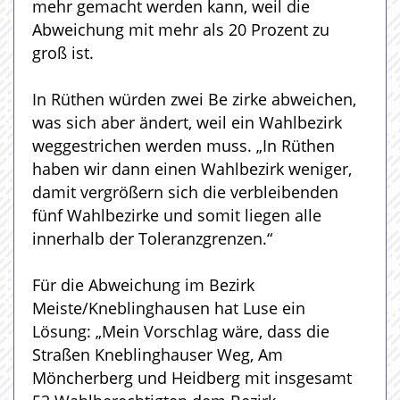
mehr gemacht werden kann, weil die
Abweichung mit mehr als 20 Prozent zu
groß ist.
In Rüthen würden zwei Be zirke abweichen,
was sich aber ändert, weil ein Wahlbezirk
weggestrichen werden muss. „In Rüthen
haben wir dann einen Wahlbezirk weniger,
damit vergrößern sich die verbleibenden
fünf Wahlbezirke und somit liegen alle
innerhalb der Toleranzgrenzen.“
Für die Abweichung im Bezirk
Meiste/Kneblinghausen hat Luse ein
Lösung: „Mein Vorschlag wäre, dass die
Straßen Kneblinghauser Weg, Am
Möncherberg und Heidberg mit insgesamt