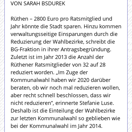
VON SARAH BSDUREK
Rüthen – 2800 Euro pro Ratsmitglied und
Jahr könnte die Stadt sparen. Hinzu kommen
verwaltungsseitige Einsparungen durch die
Reduzierung der Wahlbezirke, schreibt die
BG-Fraktion in ihrer Antragsbegründung.
Zuletzt ist im Jahr 2013 die Anzahl der
Rüthener Ratsmitglieder von 32 auf 28
reduziert worden. „Im Zuge der
Kommunalwahl haben wir 2020 darüber
beraten, ob wir noch mal reduzieren wollen,
aber recht schnell beschlossen, dass wir
nicht reduzieren“, erinnerte Stefanie Luse.
Deshalb ist die Einteilung der Wahlbezirke
zur letzten Kommunalwahl so geblieben wie
bei der Kommunalwahl im Jahr 2014.