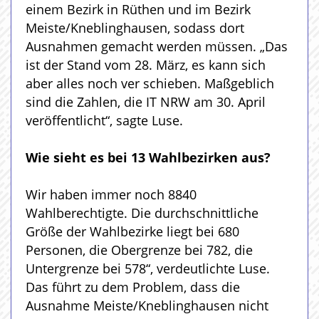
einem Bezirk in Rüthen und im Bezirk
Meiste/Kneblinghausen, sodass dort
Ausnahmen gemacht werden müssen. „Das
ist der Stand vom 28. März, es kann sich
aber alles noch ver schieben. Maßgeblich
sind die Zahlen, die IT NRW am 30. April
veröffentlicht“, sagte Luse.
Wie sieht es bei 13 Wahlbezirken aus?
Wir haben immer noch 8840
Wahlberechtigte. Die durchschnittliche
Größe der Wahlbezirke liegt bei 680
Personen, die Obergrenze bei 782, die
Untergrenze bei 578“, verdeutlichte Luse.
Das führt zu dem Problem, dass die
Ausnahme Meiste/Kneblinghausen nicht