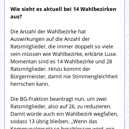
Wie sieht es aktuell bei 14 Wahlbezirken
aus?
Die Anzahl der Wahlbezirke hat
Auswirkungen auf die Anzahl der
Ratsmitglieder, die immer doppelt so viele
sein müssen wie Wahlbezirke, erklärte Luse.
Momentan sind es 14 Wahlbezirke und 28
Ratsmitglieder. Hinzu kommt der
Bürgermeister, damit nie Stimmengleichheit
herrschen kann.
Die BG-Fraktion beantragt nun, um zwei
Ratsmitglieder, also auf 26, zu reduzieren.
Damit würde auch ein Wahlbezirk wegfallen,
sodass 13 übrig bleiben. „Wenn das
Kommunalgesetz so beschlossen wird, wie