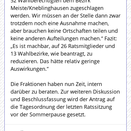
52 Wahlberechtigten dem Bezirk
Meiste/Kneblinghausen zugeschlagen
werden. Wir müssen an der Stelle dann zwar
trotzdem noch eine Ausnahme machen,
aber brauchen keine Ortschaften teilen und
keine anderen Aufteilungen machen.“ Fazit:
„Es ist machbar, auf 26 Ratsmitglieder und
13 Wahlbezirke, wie beantragt, zu
reduzieren. Das hätte relativ geringe
Auswirkungen.“
Die Fraktionen haben nun Zeit, intern
darüber zu beraten. Zur weiteren Diskussion
und Beschlussfassung wird der Antrag auf
die Tagesordnung der letzten Ratssitzung
vor der Sommerpause gesetzt.