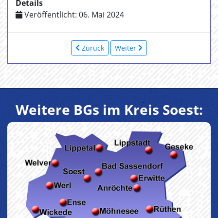
Details
Veröffentlicht: 06. Mai 2024
Zurück
Weiter
Weitere BGs im Kreis Soest: