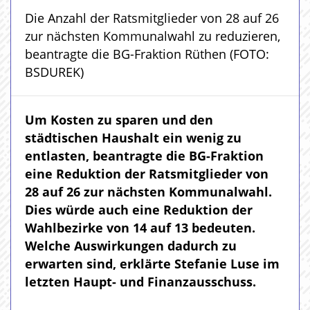
Die Anzahl der Ratsmitglieder von 28 auf 26
zur nächsten Kommunalwahl zu reduzieren,
beantragte die BG-Fraktion Rüthen (FOTO:
BSDUREK)
Um Kosten zu sparen und den
städtischen Haushalt ein wenig zu
entlasten, beantragte die BG-Fraktion
eine Reduktion der Ratsmitglieder von
28 auf 26 zur nächsten Kommunalwahl.
Dies würde auch eine Reduktion der
Wahlbezirke von 14 auf 13 bedeuten.
Welche Auswirkungen dadurch zu
erwarten sind, erklärte Stefanie Luse im
letzten Haupt- und Finanzausschuss.