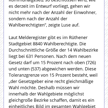
es derzeit im Entwurf vorliegt, gehen wir
nicht mehr nach der Anzahl der Einwohner,
sondern nach der Anzahl der
Wahlberechtigten“, zeigte Luse auf.
Laut Melderegister gibt es im Rüthener
Stadtgebiet 8840 Wahlberechtigte. Die
Durchschnittliche Größe der 14 Wahlbezirke
liegt bei 631 Personen. Nach dem neuen
Gesetz darf um 15 Prozent nach oben (726)
und unten (537) abgewichen werden. Diese
Toleranzgrenze von 15 Prozent besteht, weil
„der Gesetzgeber eine recht gleichmäßige
Wahl möchte. Deshalb müssen wir
innerhalb der Wahlgebiete möglichst
gleichgroße Bezirke schaffen, damit es ein
einheitliches Bild im gesamten Wahlgebiet