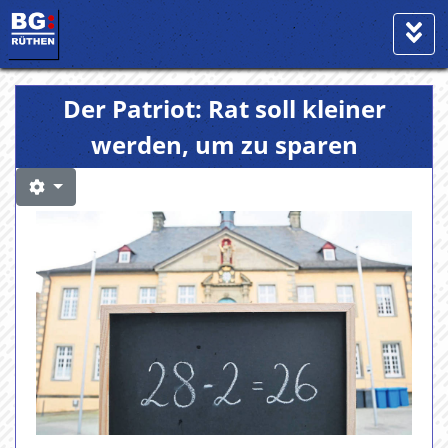
Der Patriot: Rat soll kleiner
werden, um zu sparen