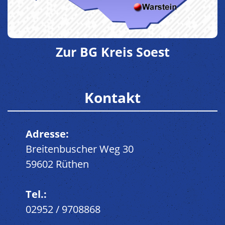
Zur BG Kreis Soest
Kontakt
Adresse:
Breitenbuscher Weg 30
59602 Rüthen
Tel.:
02952 / 9708868