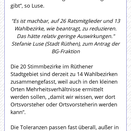
gibt“, so Luse.
"Es ist machbar, auf 26 Ratsmitglieder und 13
Wahlbezirke, wie beantragt, zu reduzieren.
Das hätte relativ geringe Auswirkungen."
Stefanie Luse (Stadt Rüthen), zum Antrag der
BG-Fraktion
Die 20 Stimmbezirke im Rüthener
Stadtgebiet sind derzeit zu 14 Wahlbezirken
zusammengefasst, weil auch in den kleinen
Orten Mehrheitsverhältnisse ermittelt
werden sollen, „damit wir wissen, wer dort
Ortsvorsteher oder Ortsvorsteherin werden
kann“.
Die Toleranzen passen fast überall, außer in