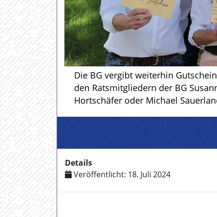
Die BG vergibt weiterhin Gutschein
den Ratsmitgliedern der BG Susanne
Hortschäfer oder Michael Sauerla
Details
Veröffentlicht: 18. Juli 2024