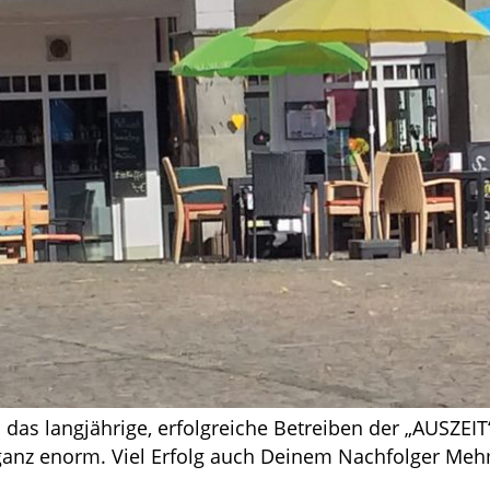
das langjährige, erfolgreiche Betreiben der „AUSZEIT“
 ganz enorm. Viel Erfolg auch Deinem Nachfolger Mehm