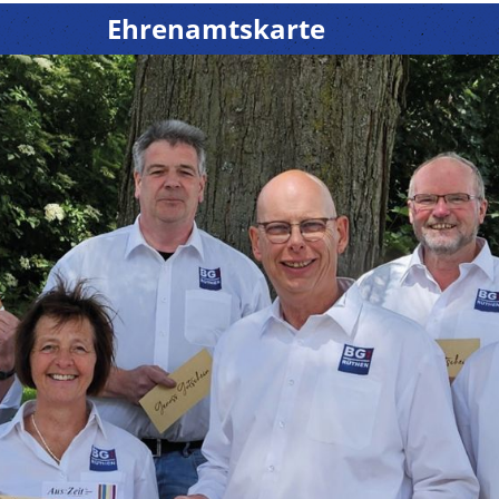
Ehrenamtskarte