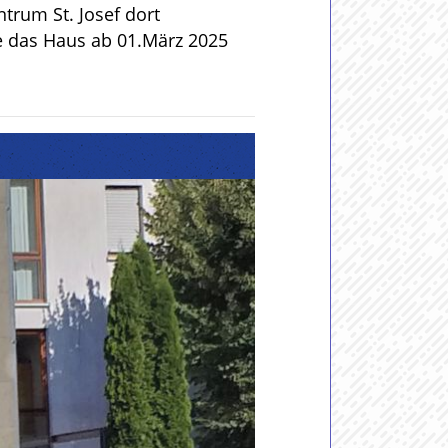
trum St. Josef dort
te das Haus ab 01.März 2025