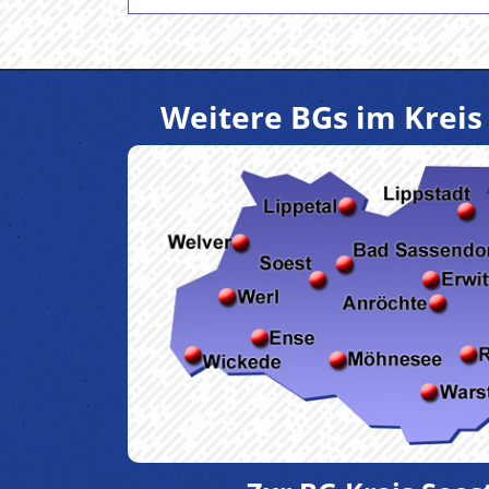
Weitere BGs im Kreis 