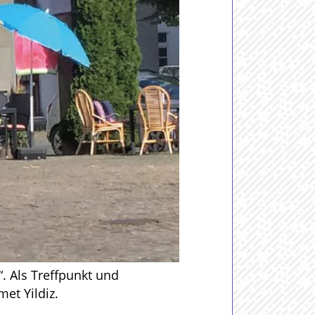
. Als Treffpunkt und
et Yildiz.