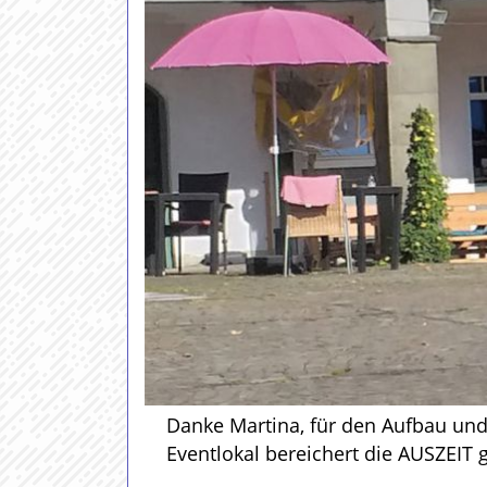
Danke Martina, für den Aufbau und 
Eventlokal bereichert die AUSZEIT