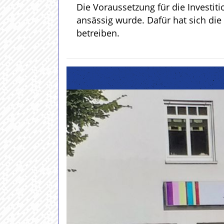
Die Voraussetzung für die Investit
ansässig wurde. Dafür hat sich di
betreiben.