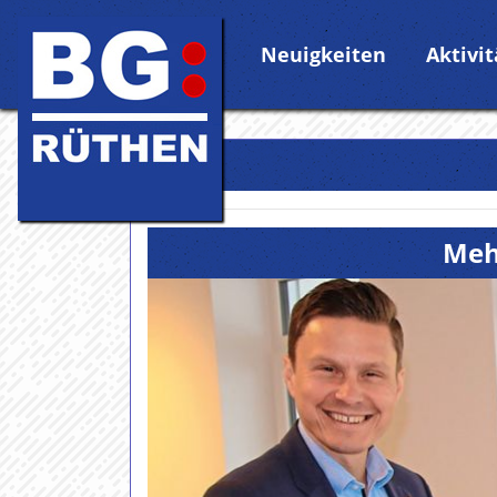
Neuigkeiten
Aktivi
Meh