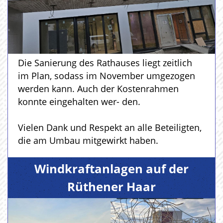
Die Sanierung des Rathauses liegt zeitlich
im Plan, sodass im November umgezogen
werden kann. Auch der Kostenrahmen
konnte eingehalten wer- den.
Vielen Dank und Respekt an alle Beteiligten,
die am Umbau mitgewirkt haben.
Windkraftanlagen auf der
Rüthener Haar