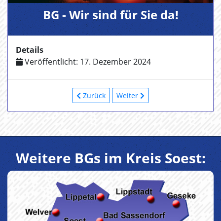
BG - Wir sind für Sie da!
Details
Veröffentlicht: 17. Dezember 2024
Zurück
Weiter
Weitere BGs im Kreis Soest: