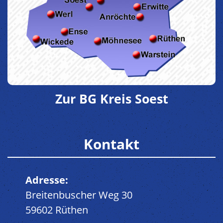
Zur BG Kreis Soest
Kontakt
Adresse:
Breitenbuscher Weg 30
59602 Rüthen