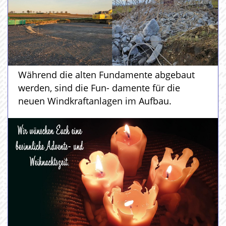
Während die alten Fundamente abgebaut
werden, sind die Fun- damente für die
neuen Windkraftanlagen im Aufbau.