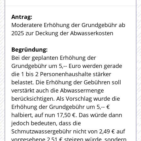
Antrag:
Moderatere Erhöhung der Grundgebühr ab
2025 zur Deckung der Abwasserkosten
Begründung:
Bei der geplanten Erhöhung der
Grundgebühr um 5,-- Euro werden gerade
die 1 bis 2 Personenhaushalte stärker
belastet. Die Erhöhung der Gebühren soll
verstärkt auch die Abwassermenge
berücksichtigen. Als Vorschlag wurde die
Erhöhung der Grundgebühr um 5,-- €
halbiert, auf nun 17,50 €. Das würde dann
jedoch bedeuten, dass die
Schmutzwassergebühr nicht von 2,49 € auf
vorgesehene 2,51 € steigen würde, sondern