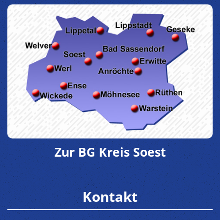
Zur BG Kreis Soest
Kontakt