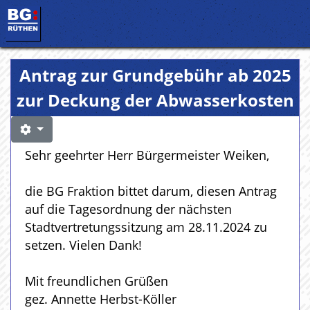
Antrag zur Grundgebühr ab 2025
zur Deckung der Abwasserkosten
Sehr geehrter Herr Bürgermeister Weiken,
die BG Fraktion bittet darum, diesen Antrag
auf die Tagesordnung der nächsten
Stadtvertretungssitzung am 28.11.2024 zu
setzen. Vielen Dank!
Mit freundlichen Grüßen
gez. Annette Herbst-Köller