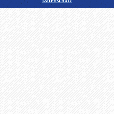
Datenschutz