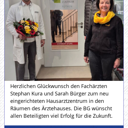
Herzlichen Glückwunsch den Fachärzten
Stephan Kura und Sarah Bürger zum neu
eingerichteten Hausarztzentrum in den
Räumen des Ärztehauses. Die BG wünscht
allen Beteiligten viel Erfolg für die Zukunft.