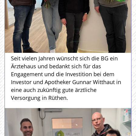
Seit vielen Jahren wünscht sich die BG ein
Ärztehaus und bedankt sich für das
Engagement und die Investition bei dem
Investor und Apotheker Gunnar Witthaut in
eine auch zukünftig gute ärztliche
Versorgung in Rüthen.