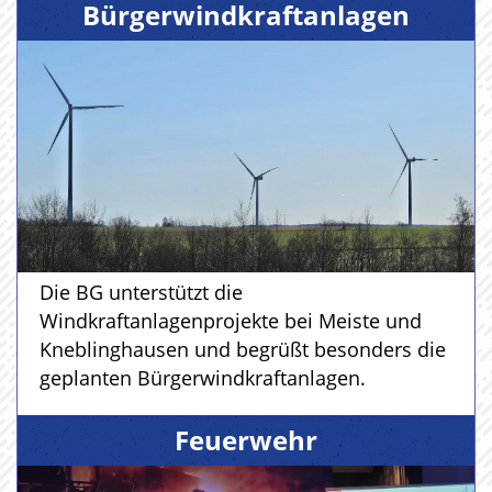
Bürgerwindkraftanlagen
Die BG unterstützt die
Windkraftanlagenprojekte bei Meiste und
Kneblinghausen und begrüßt besonders die
geplanten Bürgerwindkraftanlagen.
Feuerwehr