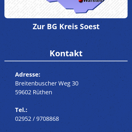
Zur BG Kreis Soest
Kontakt
Adresse:
Breitenbuscher Weg 30
59602 Rüthen
Tel.:
02952 / 9708868