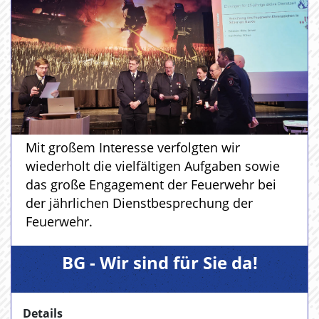
Mit großem Interesse verfolgten wir
wiederholt die vielfältigen Aufgaben sowie
das große Engagement der Feuerwehr bei
der jährlichen Dienstbesprechung der
Feuerwehr.
BG - Wir sind für Sie da!
Details