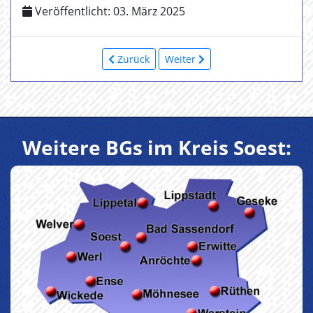
Veröffentlicht: 03. März 2025
Zurück
Weiter
Weitere BGs im Kreis Soest: