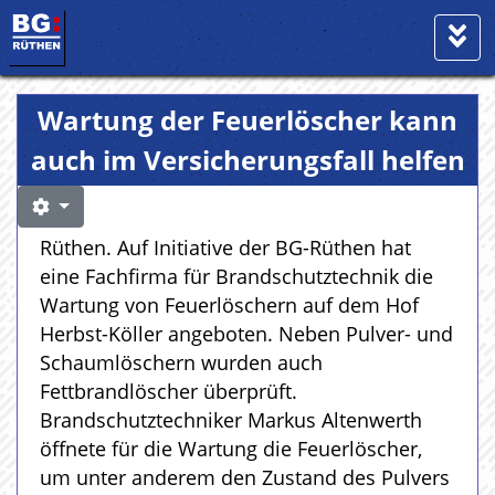
Wartung der Feuerlöscher kann
auch im Versicherungsfall helfen
Rüthen. Auf Initiative der BG-Rüthen hat
eine Fachfirma für Brandschutztechnik die
Wartung von Feuerlöschern auf dem Hof
Herbst-Köller angeboten. Neben Pulver- und
Schaumlöschern wurden auch
Fettbrandlöscher überprüft.
Brandschutztechniker Markus Altenwerth
öffnete für die Wartung die Feuerlöscher,
um unter anderem den Zustand des Pulvers