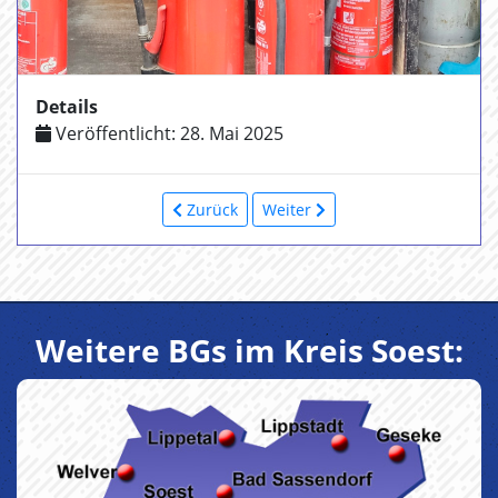
Details
Veröffentlicht: 28. Mai 2025
Zurück
Weiter
Weitere BGs im Kreis Soest: