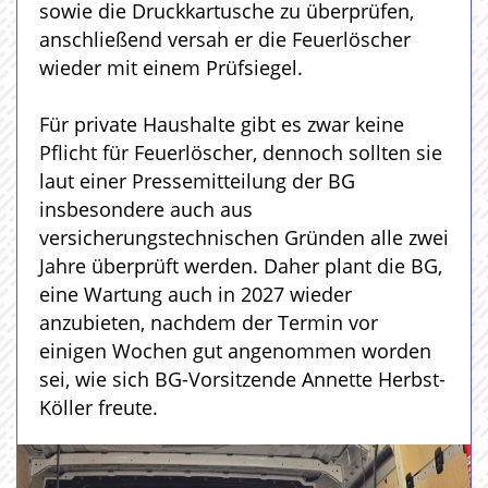
sowie die Druckkartusche zu überprüfen,
anschließend versah er die Feuerlöscher
wieder mit einem Prüfsiegel.
Für private Haushalte gibt es zwar keine
Pflicht für Feuerlöscher, dennoch sollten sie
laut einer Pressemitteilung der BG
insbesondere auch aus
versicherungstechnischen Gründen alle zwei
Jahre überprüft werden. Daher plant die BG,
eine Wartung auch in 2027 wieder
anzubieten, nachdem der Termin vor
einigen Wochen gut angenommen worden
sei, wie sich BG-Vorsitzende Annette Herbst-
Köller freute.