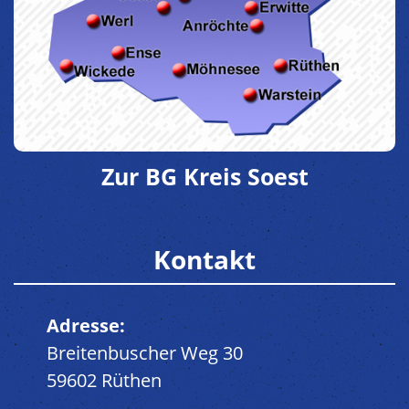
Zur BG Kreis Soest
Kontakt
Adresse:
Breitenbuscher Weg 30
59602 Rüthen