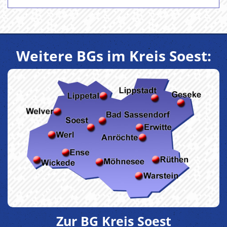
Weitere BGs im Kreis Soest:
Zur BG Kreis Soest