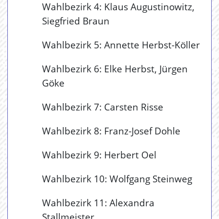
Wahlbezirk 4: Klaus Augustinowitz,
Siegfried Braun
Wahlbezirk 5: Annette Herbst-Köller
Wahlbezirk 6: Elke Herbst, Jürgen
Göke
Wahlbezirk 7: Carsten Risse
Wahlbezirk 8: Franz-Josef Dohle
Wahlbezirk 9: Herbert Oel
Wahlbezirk 10: Wolfgang Steinweg
Wahlbezirk 11: Alexandra
Stallmeister