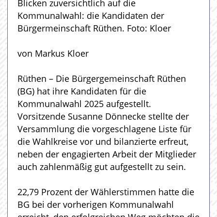
Blicken zuversichtlich auf die
Kommunalwahl: die Kandidaten der
Bürgermeinschaft Rüthen. Foto: Kloer
von Markus Kloer
Rüthen – Die Bürgergemeinschaft Rüthen
(BG) hat ihre Kandidaten für die
Kommunalwahl 2025 aufgestellt.
Vorsitzende Susanne Dönnecke stellte der
Versammlung die vorgeschlagene Liste für
die Wahlkreise vor und bilanzierte erfreut,
neben der engagierten Arbeit der Mitglieder
auch zahlenmäßig gut aufgestellt zu sein.
22,79 Prozent der Wählerstimmen hatte die
BG bei der vorherigen Kommunalwahl
erreicht, den erfolgreichen Weg möchten die