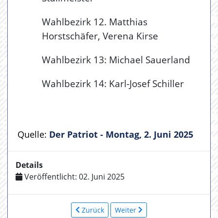
Wahlbezirk 12. Matthias
Horstschäfer, Verena Kirse
Wahlbezirk 13: Michael Sauerland
Wahlbezirk 14: Karl-Josef Schiller
Quelle:
Der Patriot - Montag, 2. Juni 2025
Details
Veröffentlicht: 02. Juni 2025
Zurück
Weiter