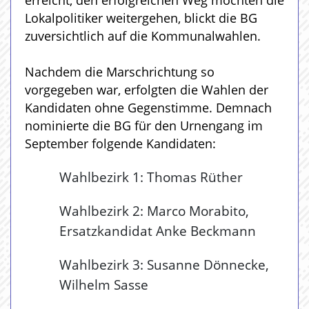
Lokalpolitiker weitergehen, blickt die BG
zuversichtlich auf die Kommunalwahlen.
Nachdem die Marschrichtung so
vorgegeben war, erfolgten die Wahlen der
Kandidaten ohne Gegenstimme. Demnach
nominierte die BG für den Urnengang im
September folgende Kandidaten:
Wahlbezirk 1: Thomas Rüther
Wahlbezirk 2: Marco Morabito,
Ersatzkandidat Anke Beckmann
Wahlbezirk 3: Susanne Dönnecke,
Wilhelm Sasse