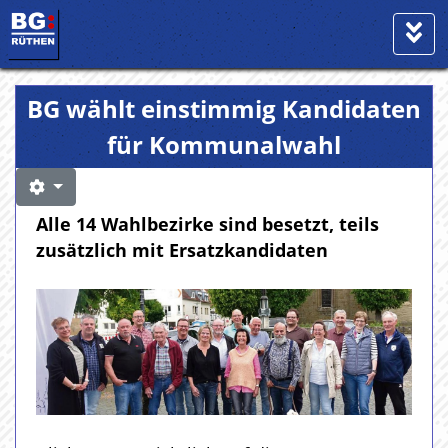
BG wählt einstimmig Kandidaten
für Kommunalwahl
Alle 14 Wahlbezirke sind besetzt, teils
zusätzlich mit Ersatzkandidaten