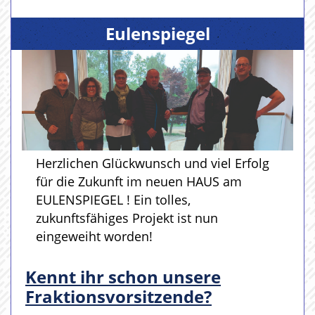
Eulenspiegel
Herzlichen Glückwunsch und viel Erfolg
für die Zukunft im neuen HAUS am
EULENSPIEGEL ! Ein tolles,
zukunftsfähiges Projekt ist nun
eingeweiht worden!
Kennt ihr schon unsere
Fraktionsvorsitzende?