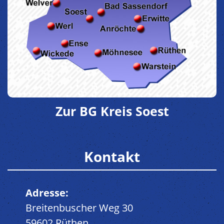
Zur BG Kreis Soest
Kontakt
Adresse:
Breitenbuscher Weg 30
59602 Rüthen