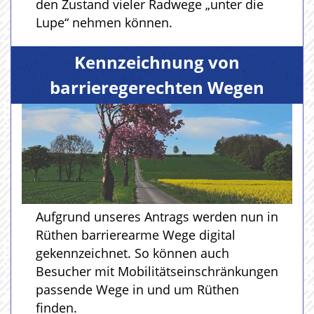
den Zustand vieler Radwege „unter die
Lupe“ nehmen können.
Kennzeichnung von
barrieregerechten Wegen
Aufgrund unseres Antrags werden nun in
Rüthen barrierearme Wege digital
gekennzeichnet. So können auch
Besucher mit Mobilitätseinschränkungen
passende Wege in und um Rüthen
finden.