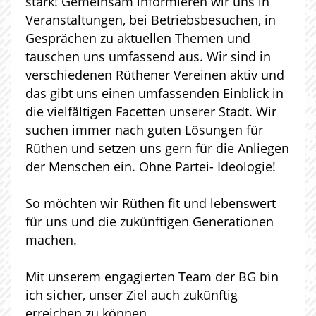
stark! Gemeinsam informieren wir uns in
Veranstaltungen, bei Betriebsbesuchen, in
Gesprächen zu aktuellen Themen und
tauschen uns umfassend aus. Wir sind in
verschiedenen Rüthener Vereinen aktiv und
das gibt uns einen umfassenden Einblick in
die vielfältigen Facetten unserer Stadt. Wir
suchen immer nach guten Lösungen für
Rüthen und setzen uns gern für die Anliegen
der Menschen ein. Ohne Partei- Ideologie!
So möchten wir Rüthen fit und lebenswert
für uns und die zukünftigen Generationen
machen.
Mit unserem engagierten Team der BG bin
ich sicher, unser Ziel auch zukünftig
erreichen zu können.