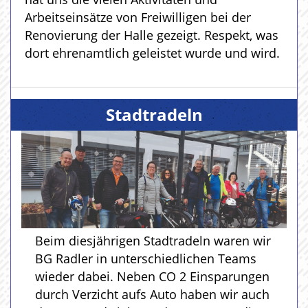
Arbeitseinsätze von Freiwilligen bei der
Renovierung der Halle gezeigt. Respekt, was
dort ehrenamtlich geleistet wurde und wird.
Stadtradeln
Beim diesjährigen Stadtradeln waren wir
BG Radler in unterschiedlichen Teams
wieder dabei. Neben CO 2 Einsparungen
durch Verzicht aufs Auto haben wir auch