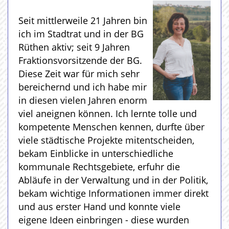
Seit mittlerweile 21 Jahren bin
ich im Stadtrat und in der BG
Rüthen aktiv; seit 9 Jahren
Fraktionsvorsitzende der BG.
Diese Zeit war für mich sehr
bereichernd und ich habe mir
in diesen vielen Jahren enorm
viel aneignen können. Ich lernte tolle und
kompetente Menschen kennen, durfte über
viele städtische Projekte mitentscheiden,
bekam Einblicke in unterschiedliche
kommunale Rechtsgebiete, erfuhr die
Abläufe in der Verwaltung und in der Politik,
bekam wichtige Informationen immer direkt
und aus erster Hand und konnte viele
eigene Ideen einbringen - diese wurden