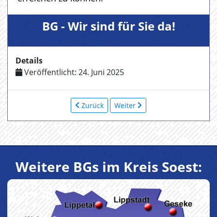
BG - Wir sind für Sie da!
Details
Veröffentlicht: 24. Juni 2025
Zurück
Weiter
Weitere BGs im Kreis Soest: