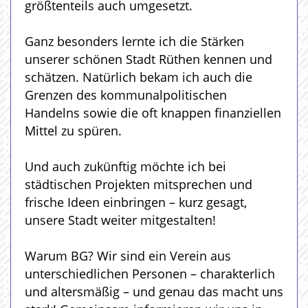
größtenteils auch umgesetzt.
Ganz besonders lernte ich die Stärken
unserer schönen Stadt Rüthen kennen und
schätzen. Natürlich bekam ich auch die
Grenzen des kommunalpolitischen
Handelns sowie die oft knappen finanziellen
Mittel zu spüren.
Und auch zukünftig möchte ich bei
städtischen Projekten mitsprechen und
frische Ideen einbringen – kurz gesagt,
unsere Stadt weiter mitgestalten!
Warum BG? Wir sind ein Verein aus
unterschiedlichen Personen – charakterlich
und altersmäßig – und genau das macht uns