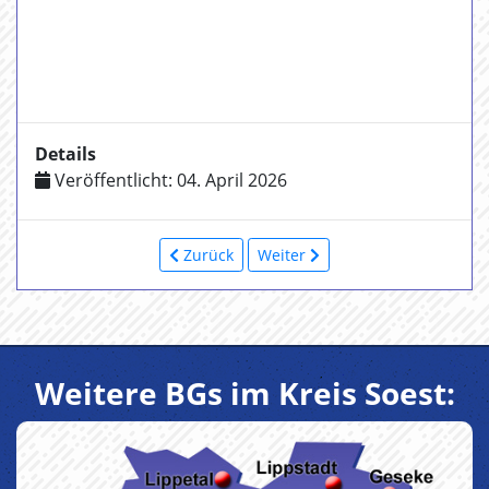
Details
Veröffentlicht: 04. April 2026
Zurück
Weiter
Weitere BGs im Kreis Soest: