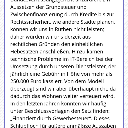
Aussetzen der Grundsteuer und
Zwischenfinanzierung durch Kredite bis zur
Rechtssicherheit, wie andere Städte planen,
können wir uns in Rüthen nicht leisten;
daher würden wir uns derzeit aus
rechtlichen Gründen den einheitlichen
Hebesätzen anschließen. Hinzu kämen
technische Probleme im IT-Bereich bei der
Umsetzung durch unseren Dienstleister, der
jährlich eine Gebühr in Höhe von mehr als
250.000 Euro kassiert. Von dem Modell
überzeugt sind wir aber überhaupt nicht, da
dadurch das Wohnen weiter verteuert wird.
In den letzten Jahren konnten wir häufig
unter Beschlussvorlagen den Satz finden:
„Finanziert durch Gewerbesteuer“. Dieses
Schlupfloch für außerplanmäßige Ausgaben