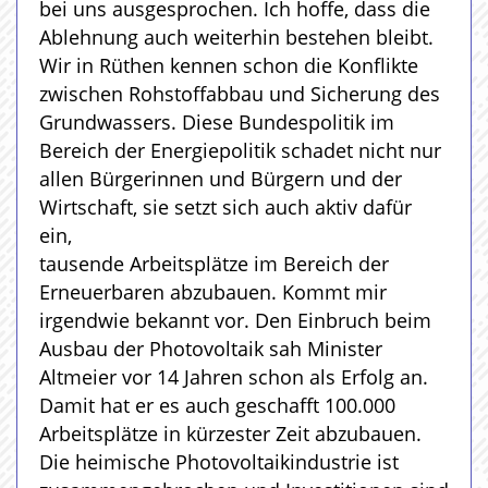
bei uns ausgesprochen. Ich hoffe, dass die
Ablehnung auch weiterhin bestehen bleibt.
Wir in Rüthen kennen schon die Konflikte
zwischen Rohstoffabbau und Sicherung des
Grundwassers. Diese Bundespolitik im
Bereich der Energiepolitik schadet nicht nur
allen Bürgerinnen und Bürgern und der
Wirtschaft, sie setzt sich auch aktiv dafür
ein,
tausende Arbeitsplätze im Bereich der
Erneuerbaren abzubauen. Kommt mir
irgendwie bekannt vor. Den Einbruch beim
Ausbau der Photovoltaik sah Minister
Altmeier vor 14 Jahren schon als Erfolg an.
Damit hat er es auch geschafft 100.000
Arbeitsplätze in kürzester Zeit abzubauen.
Die heimische Photovoltaikindustrie ist