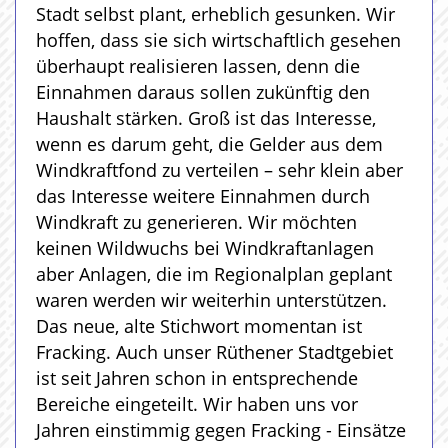
Stadt selbst plant, erheblich gesunken. Wir
hoffen, dass sie sich wirtschaftlich gesehen
überhaupt realisieren lassen, denn die
Einnahmen daraus sollen zukünftig den
Haushalt stärken. Groß ist das Interesse,
wenn es darum geht, die Gelder aus dem
Windkraftfond zu verteilen – sehr klein aber
das Interesse weitere Einnahmen durch
Windkraft zu generieren. Wir möchten
keinen Wildwuchs bei Windkraftanlagen
aber Anlagen, die im Regionalplan geplant
waren werden wir weiterhin unterstützen.
Das neue, alte Stichwort momentan ist
Fracking. Auch unser Rüthener Stadtgebiet
ist seit Jahren schon in entsprechende
Bereiche eingeteilt. Wir haben uns vor
Jahren einstimmig gegen Fracking - Einsätze