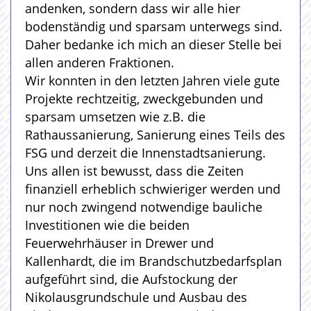
andenken, sondern dass wir alle hier
bodenständig und sparsam unterwegs sind.
Daher bedanke ich mich an dieser Stelle bei
allen anderen Fraktionen.
Wir konnten in den letzten Jahren viele gute
Projekte rechtzeitig, zweckgebunden und
sparsam umsetzen wie z.B. die
Rathaussanierung, Sanierung eines Teils des
FSG und derzeit die Innenstadtsanierung.
Uns allen ist bewusst, dass die Zeiten
finanziell erheblich schwieriger werden und
nur noch zwingend notwendige bauliche
Investitionen wie die beiden
Feuerwehrhäuser in Drewer und
Kallenhardt, die im Brandschutzbedarfsplan
aufgeführt sind, die Aufstockung der
Nikolausgrundschule und Ausbau des