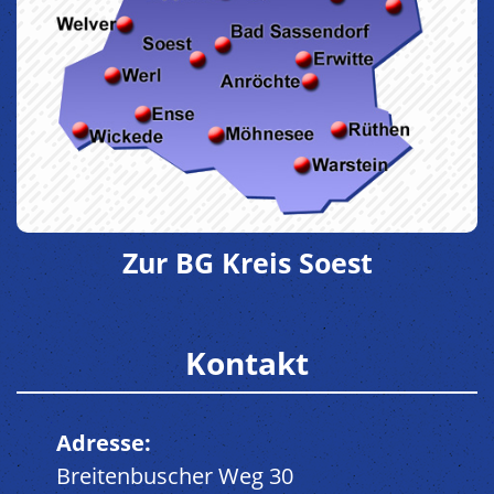
Zur BG Kreis Soest
Kontakt
Adresse:
Breitenbuscher Weg 30