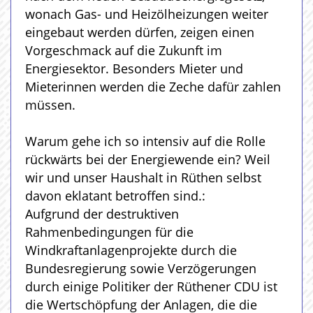
wonach Gas- und Heizölheizungen weiter
eingebaut werden dürfen, zeigen einen
Vorgeschmack auf die Zukunft im
Energiesektor. Besonders Mieter und
Mieterinnen werden die Zeche dafür zahlen
müssen.
Warum gehe ich so intensiv auf die Rolle
rückwärts bei der Energiewende ein? Weil
wir und unser Haushalt in Rüthen selbst
davon eklatant betroffen sind.:
Aufgrund der destruktiven
Rahmenbedingungen für die
Windkraftanlagenprojekte durch die
Bundesregierung sowie Verzögerungen
durch einige Politiker der Rüthener CDU ist
die Wertschöpfung der Anlagen, die die