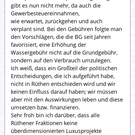
gibt es nun nicht mehr, da auch die
Gewerbesteuereinnahmen,
wie erwartet, zurückgehen und auch
verplant sind. Bei den Gebühren folgte man
den Vorschlägen, die die BG seit Jahren
favorisiert, eine Erhöhung der
Wassergebühr nicht auf die Grundgebühr,
sondern auf den Verbrauch umzulegen.
Ich weiß, dass ein Großteil der politischen
Entscheidungen, die ich aufgeführt habe,
nicht in Rüthen entschieden wird und wir
keinen Einfluss darauf haben; wir müssen
aber mit den Auswirkungen leben und diese
umsetzen bzw. finanzieren.
Sehr froh bin ich darüber, dass alle
Rüthener Fraktionen keine
überdimensionierten Luxusprojekte