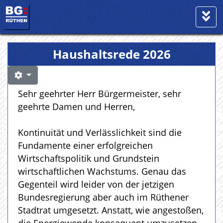
Haushaltsrede 2026
Sehr geehrter Herr Bürgermeister, sehr
geehrte Damen und Herren,
Kontinuität und Verlässlichkeit sind die
Fundamente einer erfolgreichen
Wirtschaftspolitik und Grundstein
wirtschaftlichen Wachstums. Genau das
Gegenteil wird leider von der jetzigen
Bundesregierung aber auch im Rüthener
Stadtrat umgesetzt. Anstatt, wie angestoßen,