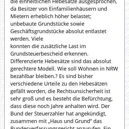
die einheitlichen Hebesätze ausgesprochen,
da Besitzer von Einfamilienhäusern und
Mietern erheblich höher belastet;
unbebaute Grundstücke sowie
Geschäftsgrundstücke absolut entlastet
werden. Viele
konnten die zusätzliche Last im
Grundsteuerbescheid erkennen.
Differenzierte Hebesätze sind das absolut
gerechtere Modell. Wie soll Wohnen in NRW
bezahlbar bleiben.? Es sind bisher
verschiedene Urteile zu den Hebesätzen
gefällt worden, die Rechtsunsicherheit ist
sehr groß und es besteht die Befürchtung,
dass diese noch Jahre anhalten wird. Der
Bund der Steuerzahler hat angekündigt,
zusammen mit „Haus und Grund“ das
Bundesverfassungsgericht anzurufen. Ein