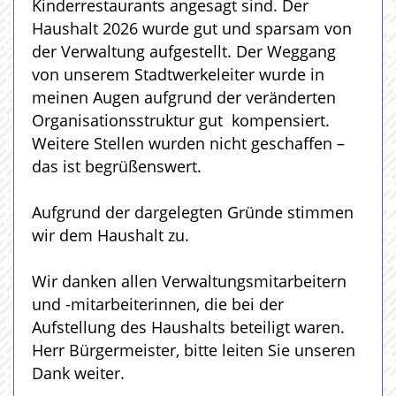
Kinderrestaurants angesagt sind. Der
Haushalt 2026 wurde gut und sparsam von
der Verwaltung aufgestellt. Der Weggang
von unserem Stadtwerkeleiter wurde in
meinen Augen aufgrund der veränderten
Organisationsstruktur gut kompensiert.
Weitere Stellen wurden nicht geschaffen –
das ist begrüßenswert.
Aufgrund der dargelegten Gründe stimmen
wir dem Haushalt zu.
Wir danken allen Verwaltungsmitarbeitern
und -mitarbeiterinnen, die bei der
Aufstellung des Haushalts beteiligt waren.
Herr Bürgermeister, bitte leiten Sie unseren
Dank weiter.