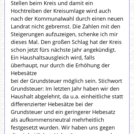
Stellen beim Kreis und damit ein
Hochtreiben der Kreisumlage wird auch
nach der Kommunalwahl durch einen neuen
Landrat nicht gebremst. Die Zahlen mit den
Steigerungen aufzuzeigen, schenke ich mir
dieses Mal. Den großen Schlag hat der Kreis
schon jetzt fürs nächste Jahr angekündigt.
Ein Haushaltsausgleich wird, falls
überhaupt, nur durch die Erhöhung der
Hebesätze
bei der Grundsteuer möglich sein. Stichwort
Grundsteuer: Im letzten Jahr haben wir den
Haushalt abgelehnt, da u.a. einheitliche statt
differenzierter Hebesätze bei der
Grundsteuer und ein geringerer Hebesatz
als aufkommensneutral mehrheitlich
festgesetzt wurden. Wir haben uns gegen