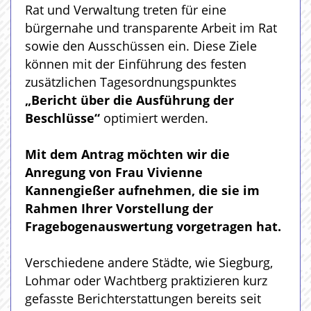
Rat und Verwaltung treten für eine
bürgernahe und transparente Arbeit im Rat
sowie den Ausschüssen ein. Diese Ziele
können mit der Einführung des festen
zusätzlichen Tagesordnungspunktes
„Bericht über die Ausführung der
Beschlüsse“
optimiert werden.
Mit dem Antrag möchten wir die
Anregung von Frau Vivienne
Kannengießer aufnehmen, die sie im
Rahmen Ihrer Vorstellung der
Fragebogenauswertung vorgetragen hat.
Verschiedene andere Städte, wie Siegburg,
Lohmar oder Wachtberg praktizieren kurz
gefasste Berichterstattungen bereits seit