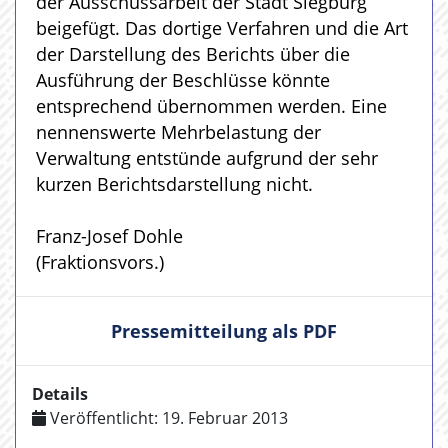
der Ausschussarbeit der Stadt Siegburg
beigefügt. Das dortige Verfahren und die Art
der Darstellung des Berichts über die
Ausführung der Beschlüsse könnte
entsprechend übernommen werden. Eine
nennenswerte Mehrbelastung der
Verwaltung entstünde aufgrund der sehr
kurzen Berichtsdarstellung nicht.
Franz-Josef Dohle
(Fraktionsvors.)
Pressemitteilung als PDF
Details
Veröffentlicht: 19. Februar 2013