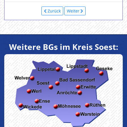
Zurück
Weiter
Weitere BGs im Kreis Soest: