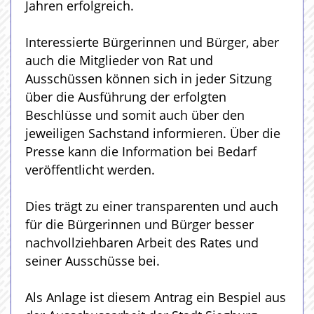
Jahren erfolgreich.
Interessierte Bürgerinnen und Bürger, aber
auch die Mitglieder von Rat und
Ausschüssen können sich in jeder Sitzung
über die Ausführung der erfolgten
Beschlüsse und somit auch über den
jeweiligen Sachstand informieren. Über die
Presse kann die Information bei Bedarf
veröffentlicht werden.
Dies trägt zu einer transparenten und auch
für die Bürgerinnen und Bürger besser
nachvollziehbaren Arbeit des Rates und
seiner Ausschüsse bei.
Als Anlage ist diesem Antrag ein Bespiel aus