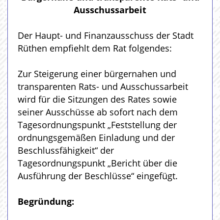
Ausschussarbeit
Der Haupt- und Finanzausschuss der Stadt
Rüthen empfiehlt dem Rat folgendes:
Zur Steigerung einer bürgernahen und
transparenten Rats- und Ausschussarbeit
wird für die Sitzungen des Rates sowie
seiner Ausschüsse ab sofort nach dem
Tagesordnungspunkt „Feststellung der
ordnungsgemäßen Einladung und der
Beschlussfähigkeit“ der
Tagesordnungspunkt „Bericht über die
Ausführung der Beschlüsse“ eingefügt.
Begründung: