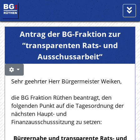
Antrag der BG-Fraktion zur
“transparenten Rats- und
Ausschussarbeit“
Sehr geehrter Herr Bürgermeister Weiken,
die BG Fraktion Rüthen beantragt, den
folgenden Punkt auf die Tagesordnung der
nächsten Haupt- und
Finanzausschusssitzung zu setzen:
Bürgernahe und transparente Rats- und