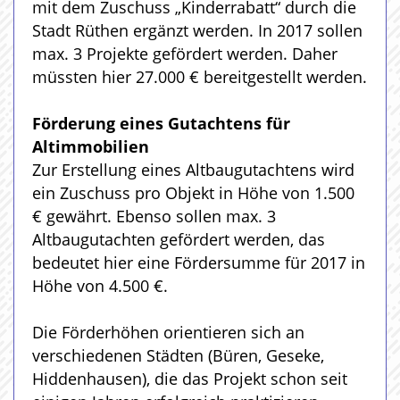
mit dem Zuschuss „Kinderrabatt“ durch die
Stadt Rüthen ergänzt werden. In 2017 sollen
max. 3 Projekte gefördert werden. Daher
müssten hier 27.000 € bereitgestellt werden.
Förderung eines Gutachtens für
Altimmobilien
Zur Erstellung eines Altbaugutachtens wird
ein Zuschuss pro Objekt in Höhe von 1.500
€ gewährt. Ebenso sollen max. 3
Altbaugutachten gefördert werden, das
bedeutet hier eine Fördersumme für 2017 in
Höhe von 4.500 €.
Die Förderhöhen orientieren sich an
verschiedenen Städten (Büren, Geseke,
Hiddenhausen), die das Projekt schon seit