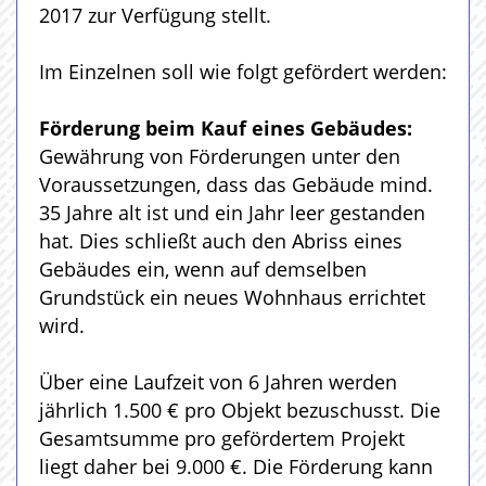
2017 zur Verfügung stellt.
Im Einzelnen soll wie folgt gefördert werden:
Förderung beim Kauf eines Gebäudes:
Gewährung von Förderungen unter den
Voraussetzungen, dass das Gebäude mind.
35 Jahre alt ist und ein Jahr leer gestanden
hat. Dies schließt auch den Abriss eines
Gebäudes ein, wenn auf demselben
Grundstück ein neues Wohnhaus errichtet
wird.
Über eine Laufzeit von 6 Jahren werden
jährlich 1.500 € pro Objekt bezuschusst. Die
Gesamtsumme pro gefördertem Projekt
liegt daher bei 9.000 €. Die Förderung kann