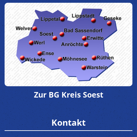
Zur BG Kreis Soest
Kontakt