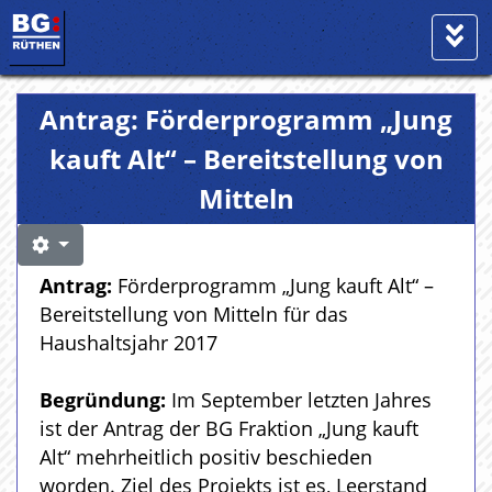
Antrag: Förderprogramm „Jung
kauft Alt“ – Bereitstellung von
Mitteln
Antrag:
Förderprogramm „Jung kauft Alt“ –
Bereitstellung von Mitteln für das
Haushaltsjahr 2017
Begründung:
Im September letzten Jahres
ist der Antrag der BG Fraktion „Jung kauft
Alt“ mehrheitlich positiv beschieden
worden. Ziel des Projekts ist es, Leerstand