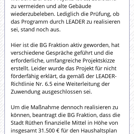
zu vermeiden und alte Gebäude
wiederzubeleben. Lediglich die Prüfung, ob
das Programm durch LEADER zu realisieren
sei, stand noch aus.
Hier ist die BG Fraktion aktiv geworden, hat
verschiedene Gespräche geführt und die
erforderliche, umfangreiche Projektskizze
erstellt. Leider wurde das Projekt für nicht
förderfähig erklärt, da gemäß der LEADER-
Richtlinie Nr. 6.5 eine Weiterleitung der
Zuwendung ausgeschlossen sei.
Um die Maßnahme dennoch realisieren zu
können, beantragt die BG Fraktion, dass die
Stadt Rüthen finanzielle Mittel in Höhe von
insgesamt 31.500 € für den Haushaltsplan