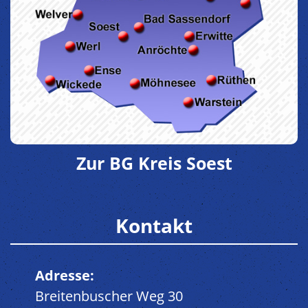
Zur BG Kreis Soest
Kontakt
Adresse:
Breitenbuscher Weg 30