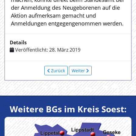
der Anmeldung des Neugeborenen auf die
Aktion aufmerksam gemacht und
Anmeldungen entgegengenommen werden.
Details
Veröffentlicht: 28. März 2019
Zurück
Weiter
Weitere BGs im Kreis Soest: