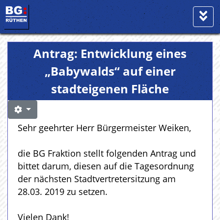
Antrag: Entwicklung eines
„Babywalds“ auf einer
stadteigenen Fläche
Sehr geehrter Herr Bürgermeister Weiken,
die BG Fraktion stellt folgenden Antrag und
bittet darum, diesen auf die Tagesordnung
der nächsten Stadtvertretersitzung am
28.03. 2019 zu setzen.
Vielen Dank!