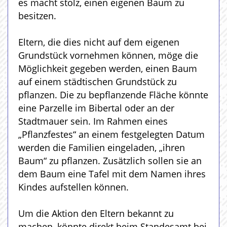
es macht stolz, einen eigenen Baum zu
besitzen.
Eltern, die dies nicht auf dem eigenen
Grundstück vornehmen können, möge die
Möglichkeit gegeben werden, einen Baum
auf einem städtischen Grundstück zu
pflanzen. Die zu bepflanzende Fläche könnte
eine Parzelle im Bibertal oder an der
Stadtmauer sein. Im Rahmen eines
„Pflanzfestes“ an einem festgelegten Datum
werden die Familien eingeladen, „ihren
Baum“ zu pflanzen. Zusätzlich sollen sie an
dem Baum eine Tafel mit dem Namen ihres
Kindes aufstellen können.
Um die Aktion den Eltern bekannt zu
machen, könnte direkt beim Standesamt bei