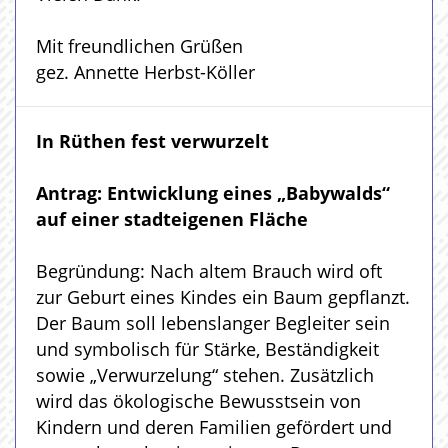
Mit freundlichen Grüßen
gez. Annette Herbst-Köller
In Rüthen fest verwurzelt
Antrag: Entwicklung eines „Babywalds“
auf einer stadteigenen Fläche
Begründung: Nach altem Brauch wird oft
zur Geburt eines Kindes ein Baum gepflanzt.
Der Baum soll lebenslanger Begleiter sein
und symbolisch für Stärke, Beständigkeit
sowie „Verwurzelung“ stehen. Zusätzlich
wird das ökologische Bewusstsein von
Kindern und deren Familien gefördert und