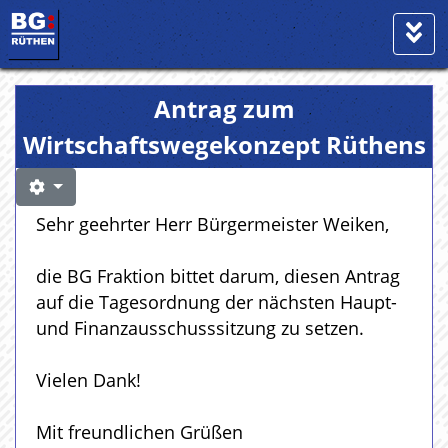
Antrag zum
Wirtschaftswegekonzept Rüthens
Sehr geehrter Herr Bürgermeister Weiken,
die BG Fraktion bittet darum, diesen Antrag
auf die Tagesordnung der nächsten Haupt-
und Finanzausschusssitzung zu setzen.
Vielen Dank!
Mit freundlichen Grüßen