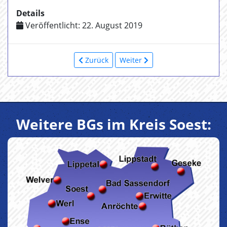
Details
Veröffentlicht: 22. August 2019
Zurück
Weiter
Weitere BGs im Kreis Soest: