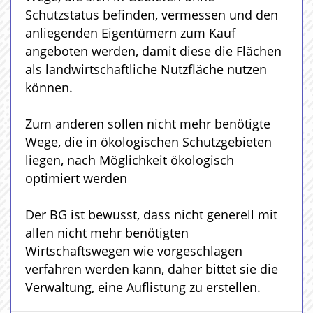
Schutzstatus befinden, vermessen und den
anliegenden Eigentümern zum Kauf
angeboten werden, damit diese die Flächen
als landwirtschaftliche Nutzfläche nutzen
können.
Zum anderen sollen nicht mehr benötigte
Wege, die in ökologischen Schutzgebieten
liegen, nach Möglichkeit ökologisch
optimiert werden
Der BG ist bewusst, dass nicht generell mit
allen nicht mehr benötigten
Wirtschaftswegen wie vorgeschlagen
verfahren werden kann, daher bittet sie die
Verwaltung, eine Auflistung zu erstellen.