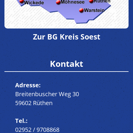
Zur BG Kreis Soest
Kontakt
Adresse:
Breitenbuscher Weg 30
59602 Rüthen
Tel.:
02952 / 9708868