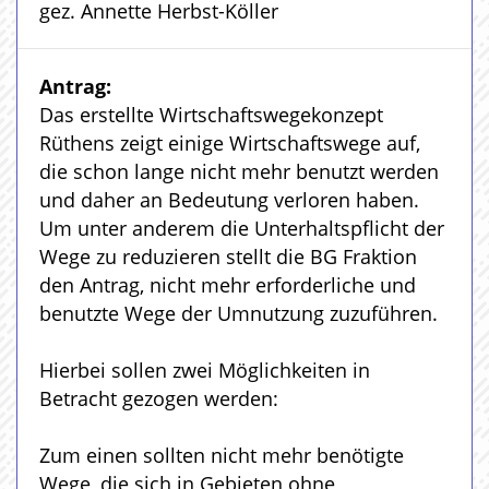
gez. Annette Herbst-Köller
Antrag:
Das erstellte Wirtschaftswegekonzept
Rüthens zeigt einige Wirtschaftswege auf,
die schon lange nicht mehr benutzt werden
und daher an Bedeutung verloren haben.
Um unter anderem die Unterhaltspflicht der
Wege zu reduzieren stellt die BG Fraktion
den Antrag, nicht mehr erforderliche und
benutzte Wege der Umnutzung zuzuführen.
Hierbei sollen zwei Möglichkeiten in
Betracht gezogen werden:
Zum einen sollten nicht mehr benötigte
Wege, die sich in Gebieten ohne