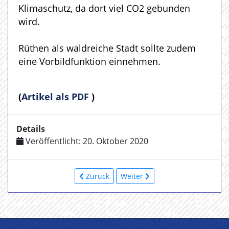
Klimaschutz, da dort viel CO2 gebunden
wird.
Rüthen als waldreiche Stadt sollte zudem
eine Vorbildfunktion einnehmen.
(
Artikel als PDF
)
Details
Veröffentlicht: 20. Oktober 2020
Zurück
Weiter