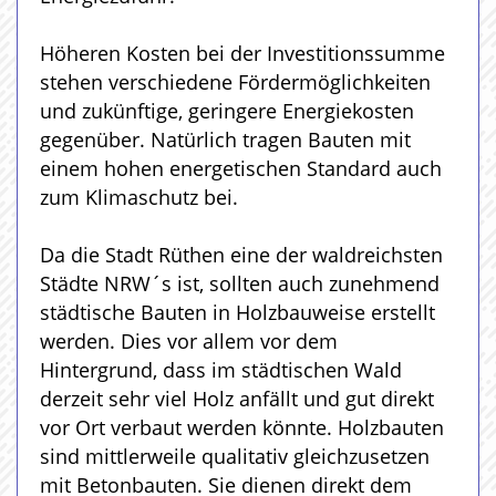
Höheren Kosten bei der Investitionssumme
stehen verschiedene Fördermöglichkeiten
und zukünftige, geringere Energiekosten
gegenüber. Natürlich tragen Bauten mit
einem hohen energetischen Standard auch
zum Klimaschutz bei.
Da die Stadt Rüthen eine der waldreichsten
Städte NRW´s ist, sollten auch zunehmend
städtische Bauten in Holzbauweise erstellt
werden. Dies vor allem vor dem
Hintergrund, dass im städtischen Wald
derzeit sehr viel Holz anfällt und gut direkt
vor Ort verbaut werden könnte. Holzbauten
sind mittlerweile qualitativ gleichzusetzen
mit Betonbauten. Sie dienen direkt dem