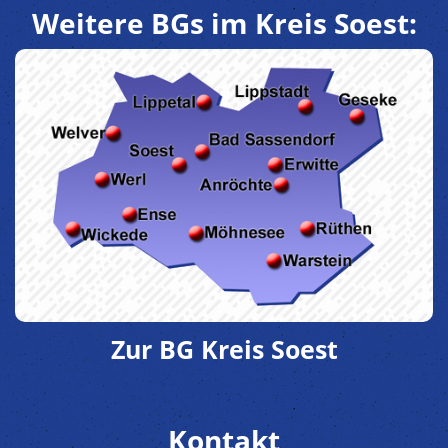
Weitere BGs im Kreis Soest:
Zur BG Kreis Soest
Kontakt