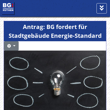
Antrag: BG fordert für
Stadtgebäude Energie-Standard