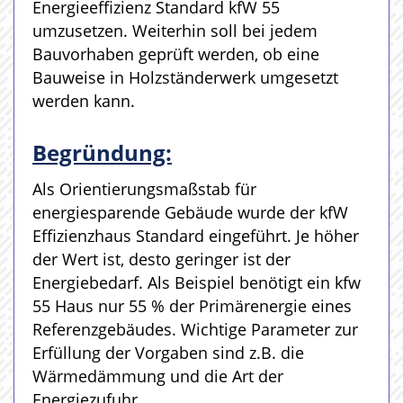
Energieeffizienz Standard kfW 55
umzusetzen. Weiterhin soll bei jedem
Bauvorhaben geprüft werden, ob eine
Bauweise in Holzständerwerk umgesetzt
werden kann.
Begründung:
Als Orientierungsmaßstab für
energiesparende Gebäude wurde der kfW
Effizienzhaus Standard eingeführt. Je höher
der Wert ist, desto geringer ist der
Energiebedarf. Als Beispiel benötigt ein kfw
55 Haus nur 55 % der Primärenergie eines
Referenzgebäudes. Wichtige Parameter zur
Erfüllung der Vorgaben sind z.B. die
Wärmedämmung und die Art der
Energiezufuhr.