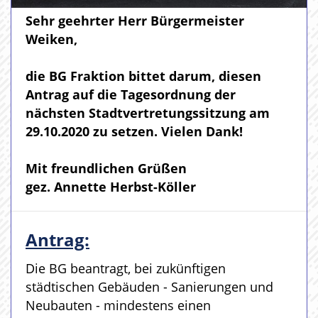
Sehr geehrter Herr Bürgermeister
Weiken,
die BG Fraktion bittet darum, diesen
Antrag auf die Tagesordnung der
nächsten Stadtvertretungssitzung am
29.10.2020 zu setzen. Vielen Dank!
Mit freundlichen Grüßen
gez. Annette Herbst-Köller
Antrag:
Die BG beantragt, bei zukünftigen
städtischen Gebäuden - Sanierungen und
Neubauten - mindestens einen