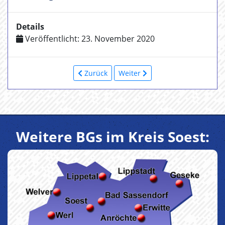
Details
Veröffentlicht: 23. November 2020
Zurück
Weiter
Weitere BGs im Kreis Soest: