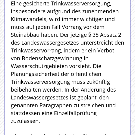
Eine gesicherte Trinkwasserversorgung,
insbesondere aufgrund des zunehmenden
Klimawandels, wird immer wichtiger und
muss auf jeden Fall Vorrang vor dem
Steinabbau haben. Der jetzige § 35 Absatz 2
des Landeswassergesetzes unterstreicht den
Trinkwasservorrang, indem er ein Verbot
von Bodenschatzgewinnung in
Wasserschutzgebieten vorsieht. Die
Planungssicherheit der öffentlichen
Trinkwasserversorgung muss zukünftig
beibehalten werden. In der Änderung des
Landeswassergesetzes ist geplant, den
genannten Paragraphen zu streichen und
stattdessen eine Einzelfallprüfung
zuzulassen.