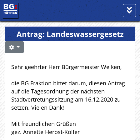
Antrag: Landeswassergesetz
Sehr geehrter Herr Bürgermeister Weiken,
die BG Fraktion bittet darum, diesen Antrag
auf die Tagesordnung der nächsten
Stadtvertretungssitzung am 16.12.2020 zu
setzen. Vielen Dank!
Mit freundlichen Grüßen
gez. Annette Herbst-Köller