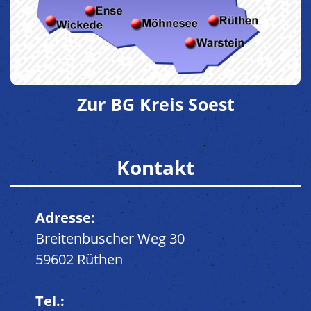
Zur BG Kreis Soest
Kontakt
Adresse:
Breitenbuscher Weg 30
59602 Rüthen
Tel.: