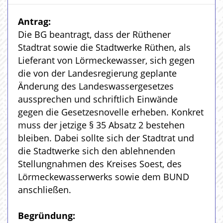
Antrag:
Die BG beantragt, dass der Rüthener
Stadtrat sowie die Stadtwerke Rüthen, als
Lieferant von Lörmeckewasser, sich gegen
die von der Landesregierung geplante
Änderung des Landeswassergesetzes
aussprechen und schriftlich Einwände
gegen die Gesetzesnovelle erheben. Konkret
muss der jetzige § 35 Absatz 2 bestehen
bleiben. Dabei sollte sich der Stadtrat und
die Stadtwerke sich den ablehnenden
Stellungnahmen des Kreises Soest, des
Lörmeckewasserwerks sowie dem BUND
anschließen.
Begründung: