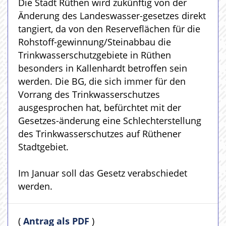
Die Stadt Rüthen wird zukünftig von der
Änderung des Landeswasser-gesetzes direkt
tangiert, da von den Reserveflächen für die
Rohstoff-gewinnung/Steinabbau die
Trinkwasserschutzgebiete in Rüthen
besonders in Kallenhardt betroffen sein
werden. Die BG, die sich immer für den
Vorrang des Trinkwasserschutzes
ausgesprochen hat, befürchtet mit der
Gesetzes-änderung eine Schlechterstellung
des Trinkwasserschutzes auf Rüthener
Stadtgebiet.
Im Januar soll das Gesetz verabschiedet
werden.
(
Antrag als PDF
)