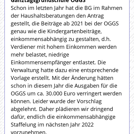
Ganztagsgrundschule OGGS
Schon im letzten Jahr hat die BG im Rahmen
der Haushaltsberatungen den Antrag
gestellt, die Beiträge ab 2021 bei der OGGS
genau wie die Kindergartenbeiträge,
einkommensabhängig zu gestalten, d.h.
Verdiener mit hohem Einkommen werden
mehr belastet, niedrige
Einkommensempfänger entlastet. Die
Verwaltung hatte dazu eine entsprechende
Vorlage erstellt. Mit der Änderung hätten
schon in diesem Jahr die Ausgaben für die
OGGS um ca. 30.000 Euro verringert werden
können. Leider wurde der Vorschlag
abgelehnt. Daher plädieren wir dringend
dafür, endlich die einkommensabhängige
Staffelung im nächsten Jahr 2022
vorzunehmen.