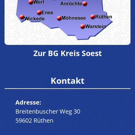
Zur BG Kreis Soest
Kontakt
Adresse:
Breitenbuscher Weg 30
59602 Rüthen