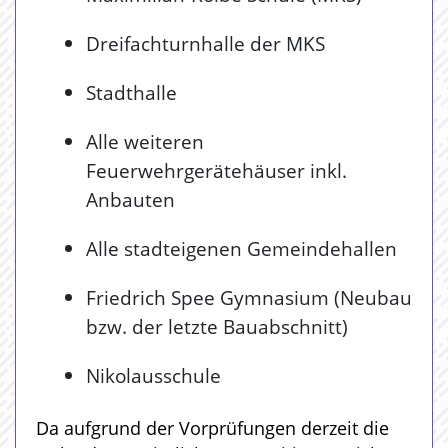
Dreifachturnhalle der MKS
Stadthalle
Alle weiteren
Feuerwehrgerätehäuser inkl.
Anbauten
Alle stadteigenen Gemeindehallen
Friedrich Spee Gymnasium (Neubau
bzw. der letzte Bauabschnitt)
Nikolausschule
Da aufgrund der Vorprüfungen derzeit die