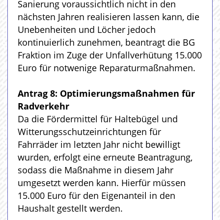
Sanierung voraussichtlich nicht in den
nächsten Jahren realisieren lassen kann, die
Unebenheiten und Löcher jedoch
kontinuierlich zunehmen, beantragt die BG
Fraktion im Zuge der Unfallverhütung 15.000
Euro für notwenige Reparaturmaßnahmen.
Antrag 8: Optimierungsmaßnahmen für
Radverkehr
Da die Fördermittel für Haltebügel und
Witterungsschutzeinrichtungen für
Fahrräder im letzten Jahr nicht bewilligt
wurden, erfolgt eine erneute Beantragung,
sodass die Maßnahme in diesem Jahr
umgesetzt werden kann. Hierfür müssen
15.000 Euro für den Eigenanteil in den
Haushalt gestellt werden.