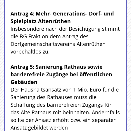
Antrag 4: Mehr- Generations- Dorf- und
Spielplatz Altenrüthen
Insbesondere nach der Besichtigung stimmt
die BG Fraktion dem Antrag des
Dorfgemeinschaftsvereins Altenrüthen
vorbehaltlos zu.
Antrag 5: Sanierung Rathaus sowie
barrierefreie Zugänge bei öffentlichen
Gebäuden
Der Haushaltsansatz von 1 Mio. Euro für die
Sanierung des Rathauses muss die
Schaffung des barrierefreien Zugangs für
das Alte Rathaus mit beinhalten. Andernfalls
sollte der Ansatz erhöht bzw. ein separater
Ansatz gebildet werden