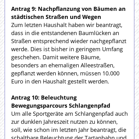
Antrag 9: Nachpflanzung von Bäumen an
städtischen Straßen und Wegen
Zum letzten Haushalt haben wir beantragt,
dass in die entstandenen Baumlücken an
Straßen entsprechend wieder nachgepflanzt
werde. Dies ist bisher in geringem Umfang
geschehen. Damit weitere Bäume,
besonders an ehemaligen Alleestraßen,
gepflanzt werden können, müssen 10.000
Euro in den Haushalt gestellt werden.
Antrag 10: Beleuchtung
Bewegungsparcours Schlangenpfad
Um alle Sportgeräte am Schlangenpfad auch
zur dunklen Jahreszeit nutzen zu können,
soll, wie schon im letzten Jahr beantragt, die
schaltbare Beleuchtung der Tartanbahn und