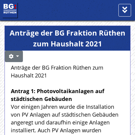
Anträge der BG Fraktion Rüthen
zum Haushalt 2021
Anträge der BG Fraktion Rüthen zum
Haushalt 2021
Antrag 1: Photovoltaikanlagen auf
städtischen Gebäuden
Vor einigen Jahren wurde die Installation
von PV Anlagen auf städtischen Gebäuden
angeregt und daraufhin einige Anlagen
installiert. Auch PV Anlagen wurden