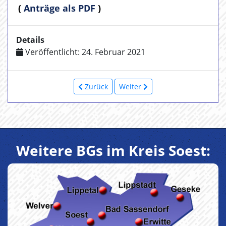
(
Anträge als PDF
)
Details
Veröffentlicht: 24. Februar 2021
Zurück
Weiter
Weitere BGs im Kreis Soest: