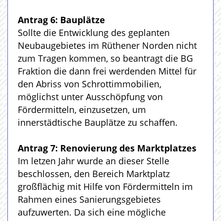
Antrag 6: Bauplätze
Sollte die Entwicklung des geplanten
Neubaugebietes im Rüthener Norden nicht
zum Tragen kommen, so beantragt die BG
Fraktion die dann frei werdenden Mittel für
den Abriss von Schrottimmobilien,
möglichst unter Ausschöpfung von
Fördermitteln, einzusetzen, um
innerstädtische Bauplätze zu schaffen.
Antrag 7: Renovierung des Marktplatzes
Im letzen Jahr wurde an dieser Stelle
beschlossen, den Bereich Marktplatz
großflächig mit Hilfe von Fördermitteln im
Rahmen eines Sanierungsgebietes
aufzuwerten. Da sich eine mögliche