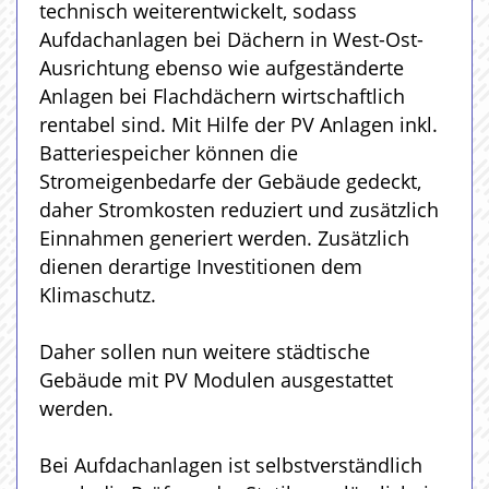
technisch weiterentwickelt, sodass
Aufdachanlagen bei Dächern in West-Ost-
Ausrichtung ebenso wie aufgeständerte
Anlagen bei Flachdächern wirtschaftlich
rentabel sind. Mit Hilfe der PV Anlagen inkl.
Batteriespeicher können die
Stromeigenbedarfe der Gebäude gedeckt,
daher Stromkosten reduziert und zusätzlich
Einnahmen generiert werden. Zusätzlich
dienen derartige Investitionen dem
Klimaschutz.
Daher sollen nun weitere städtische
Gebäude mit PV Modulen ausgestattet
werden.
Bei Aufdachanlagen ist selbstverständlich