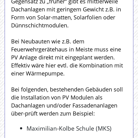
Gegensatz zu „früher“ gibt es mittlerweile
Dachanlagen mit geringem Gewicht z.B. in
Form von Solar-matten, Solarfolien oder
Dünnschichtmodulen.
Bei Neubauten wie z.B. dem
Feuerwehrgerätehaus in Meiste muss eine
PV Anlage direkt mit eingeplant werden.
Effektiv wäre hier evtl. die Kombination mit
einer Wärmepumpe.
Bei folgenden, bestehenden Gebäuden soll
die Installation von PV Modulen als
Dachanlagen und/oder Fassadenanlagen
über-prüft werden zum Beispiel:
Maximilian-Kolbe Schule (MKS)