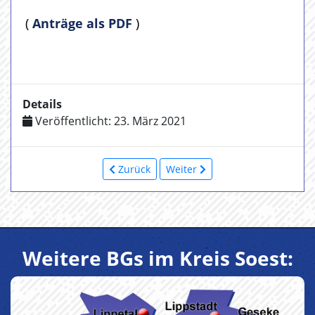
(
Anträge als PDF
)
Details
Veröffentlicht: 23. März 2021
Zurück
Weiter
Weitere BGs im Kreis Soest: