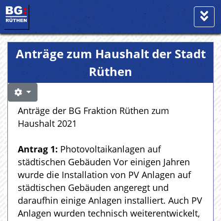
Anträge zum Haushalt der Stadt
Rüthen
Anträge der BG Fraktion Rüthen zum
Haushalt 2021
Antrag 1:
Photovoltaikanlagen auf
städtischen Gebäuden Vor einigen Jahren
wurde die Installation von PV Anlagen auf
städtischen Gebäuden angeregt und
daraufhin einige Anlagen installiert. Auch PV
Anlagen wurden technisch weiterentwickelt,