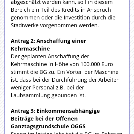
abgeschätzt werden kann, soll in diesem
Bereich ein Teil des Kredits in Anspruch
genommen oder die Investition durch die
Stadtwerke vorgenommen werden.
Antrag 2: Anschaffung einer
Kehrmaschine
Der geplanten Anschaffung der
Kehrmaschine in Höhe von 100.000 Euro
stimmt die BG zu. Ein Vorteil der Maschine
ist, dass bei der Durchführung der Arbeiten
weniger Personal z.B. bei der
Laubsammlung gebunden ist.
Antrag 3: Einkommensabhängige
Beiträge bei der Offenen
Ganztagsgrundschule OGGS