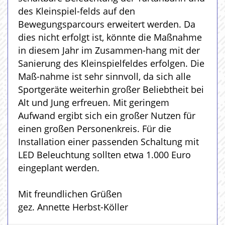
des Kleinspiel-felds auf den
Bewegungsparcours erweitert werden. Da
dies nicht erfolgt ist, könnte die Maßnahme
in diesem Jahr im Zusammen-hang mit der
Sanierung des Kleinspielfeldes erfolgen. Die
Maß-nahme ist sehr sinnvoll, da sich alle
Sportgeräte weiterhin großer Beliebtheit bei
Alt und Jung erfreuen. Mit geringem
Aufwand ergibt sich ein großer Nutzen für
einen großen Personenkreis. Für die
Installation einer passenden Schaltung mit
LED Beleuchtung sollten etwa 1.000 Euro
eingeplant werden.
Mit freundlichen Grüßen
gez. Annette Herbst-Köller