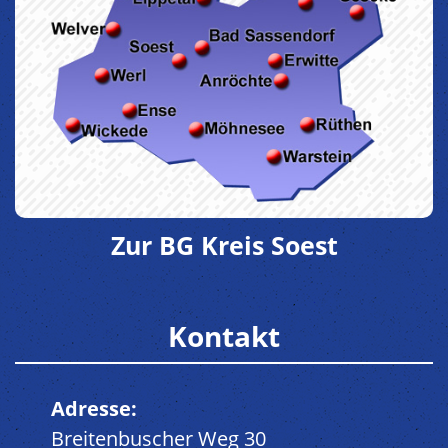
Zur BG Kreis Soest
Kontakt
Adresse:
Breitenbuscher Weg 30