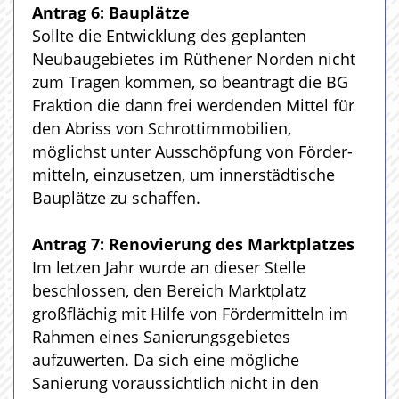
Antrag 6: Bauplätze
Sollte die Entwicklung des geplanten
Neubaugebietes im Rüthener Norden nicht
zum Tragen kommen, so beantragt die BG
Fraktion die dann frei werdenden Mittel für
den Abriss von Schrottimmobilien,
möglichst unter Ausschöpfung von Förder-
mitteln, einzusetzen, um innerstädtische
Bauplätze zu schaffen.
Antrag 7: Renovierung des Marktplatzes
Im letzen Jahr wurde an dieser Stelle
beschlossen, den Bereich Marktplatz
großflächig mit Hilfe von Fördermitteln im
Rahmen eines Sanierungsgebietes
aufzuwerten. Da sich eine mögliche
Sanierung voraussichtlich nicht in den