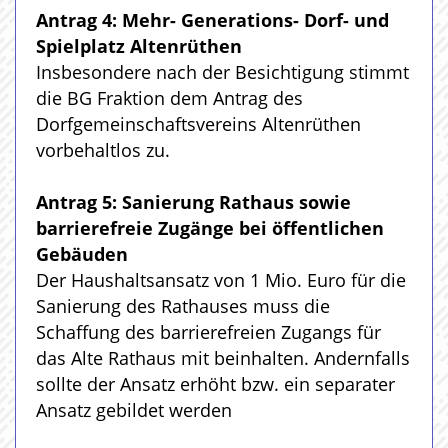
Antrag 4: Mehr- Generations- Dorf- und
Spielplatz Altenrüthen
Insbesondere nach der Besichtigung stimmt
die BG Fraktion dem Antrag des
Dorfgemeinschaftsvereins Altenrüthen
vorbehaltlos zu.
Antrag 5: Sanierung Rathaus sowie
barrierefreie Zugänge bei öffentlichen
Gebäuden
Der Haushaltsansatz von 1 Mio. Euro für die
Sanierung des Rathauses muss die
Schaffung des barrierefreien Zugangs für
das Alte Rathaus mit beinhalten. Andernfalls
sollte der Ansatz erhöht bzw. ein separater
Ansatz gebildet werden