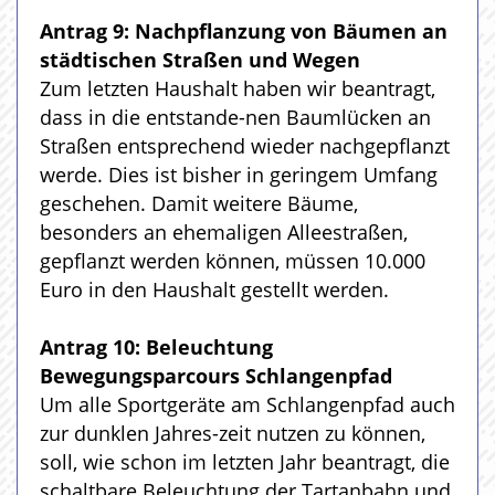
Antrag 9: Nachpflanzung von Bäumen an
städtischen Straßen und Wegen
Zum letzten Haushalt haben wir beantragt,
dass in die entstande-nen Baumlücken an
Straßen entsprechend wieder nachgepflanzt
werde. Dies ist bisher in geringem Umfang
geschehen. Damit weitere Bäume,
besonders an ehemaligen Alleestraßen,
gepflanzt werden können, müssen 10.000
Euro in den Haushalt gestellt werden.
Antrag 10: Beleuchtung
Bewegungsparcours Schlangenpfad
Um alle Sportgeräte am Schlangenpfad auch
zur dunklen Jahres-zeit nutzen zu können,
soll, wie schon im letzten Jahr beantragt, die
schaltbare Beleuchtung der Tartanbahn und