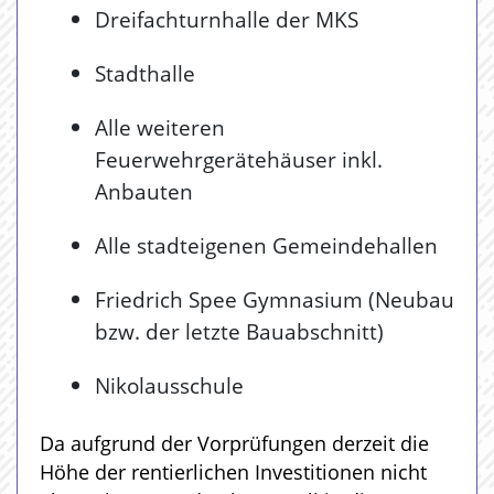
Dreifachturnhalle der MKS
Stadthalle
Alle weiteren
Feuerwehrgerätehäuser inkl.
Anbauten
Alle stadteigenen Gemeindehallen
Friedrich Spee Gymnasium (Neubau
bzw. der letzte Bauabschnitt)
Nikolausschule
Da aufgrund der Vorprüfungen derzeit die
Höhe der rentierlichen Investitionen nicht