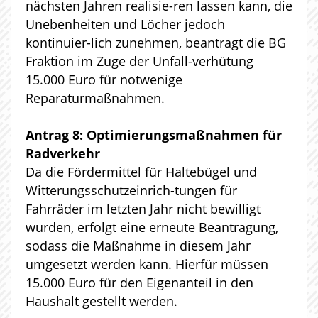
nächsten Jahren realisie-ren lassen kann, die
Unebenheiten und Löcher jedoch
kontinuier-lich zunehmen, beantragt die BG
Fraktion im Zuge der Unfall-verhütung
15.000 Euro für notwenige
Reparaturmaßnahmen.
Antrag 8: Optimierungsmaßnahmen für
Radverkehr
Da die Fördermittel für Haltebügel und
Witterungsschutzeinrich-tungen für
Fahrräder im letzten Jahr nicht bewilligt
wurden, erfolgt eine erneute Beantragung,
sodass die Maßnahme in diesem Jahr
umgesetzt werden kann. Hierfür müssen
15.000 Euro für den Eigenanteil in den
Haushalt gestellt werden.