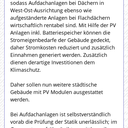
sodass Aufdachanlagen bei Dächern in
West-Ost-Ausrichtung ebenso wie
aufgeständerte Anlagen bei Flachdächern
wirtschaftlich rentabel sind. Mit Hilfe der PV
Anlagen inkl. Batteriespeicher können die
Stromeigenbedarfe der Gebäude gedeckt,
daher Stromkosten reduziert und zusätzlich
Einnahmen generiert werden. Zusätzlich
dienen derartige Investitionen dem
Klimaschutz.
Daher sollen nun weitere städtische
Gebäude mit PV Modulen ausgestattet
werden.
Bei Aufdachanlagen ist selbstverständlich
vorab die Prüfung der Statik unerlässlich; im