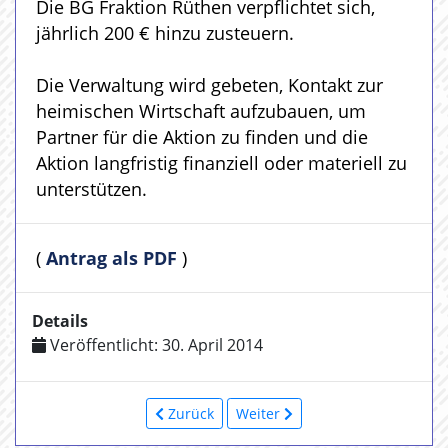
Die BG Fraktion Rüthen verpflichtet sich,
jährlich 200 € hinzu zusteuern.
Die Verwaltung wird gebeten, Kontakt zur
heimischen Wirtschaft aufzubauen, um
Partner für die Aktion zu finden und die
Aktion langfristig finanziell oder materiell zu
unterstützen.
(
Antrag als PDF
)
Details
Veröffentlicht: 30. April 2014
Zurück
Weiter