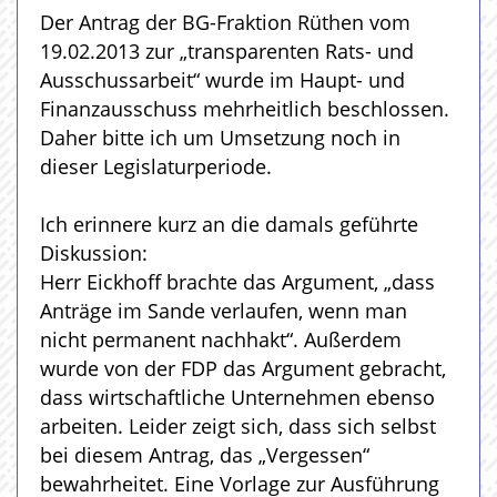
Der Antrag der BG-Fraktion Rüthen vom
19.02.2013 zur „transparenten Rats- und
Ausschussarbeit“ wurde im Haupt- und
Finanzausschuss mehrheitlich beschlossen.
Daher bitte ich um Umsetzung noch in
dieser Legislaturperiode.
Ich erinnere kurz an die damals geführte
Diskussion:
Herr Eickhoff brachte das Argument, „dass
Anträge im Sande verlaufen, wenn man
nicht permanent nachhakt“. Außerdem
wurde von der FDP das Argument gebracht,
dass wirtschaftliche Unternehmen ebenso
arbeiten. Leider zeigt sich, dass sich selbst
bei diesem Antrag, das „Vergessen“
bewahrheitet. Eine Vorlage zur Ausführung