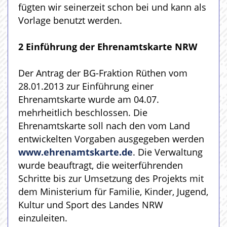
fügten wir seinerzeit schon bei und kann als
Vorlage benutzt werden.
2 Einführung der Ehrenamtskarte NRW
Der Antrag der BG-Fraktion Rüthen vom
28.01.2013 zur Einführung einer
Ehrenamtskarte wurde am 04.07.
mehrheitlich beschlossen. Die
Ehrenamtskarte soll nach den vom Land
entwickelten Vorgaben ausgegeben werden
www.ehrenamtskarte.de
. Die Verwaltung
wurde beauftragt, die weiterführenden
Schritte bis zur Umsetzung des Projekts mit
dem Ministerium für Familie, Kinder, Jugend,
Kultur und Sport des Landes NRW
einzuleiten.