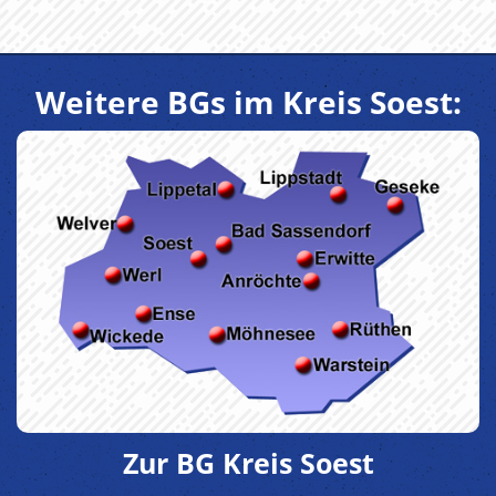
Weitere BGs im Kreis Soest:
Zur BG Kreis Soest