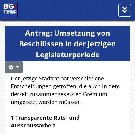
Antrag: Umsetzung von
Beschlüssen in der jetzigen
Legislaturperiode
Der jetzige Stadtrat hat verschiedene
Entscheidungen getroffen, die auch in dem
derzeit zusammengesetzten Gremium
umgesetzt werden müssen.
1 Transparente Rats- und
Ausschussarbeit