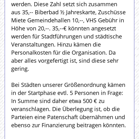
werden. Diese Zahl setzt sich zusammen
aus 35,-- Biberbad ½ Jahreskarte, Zuschüsse
Miete Gemeindehallen 10,--, VHS Gebühr in
Höhe von 20,--. 35,--€ könnten angesetzt
werden für Stadtführungen und städtische
Veranstaltungen. Hinzu kämen die
Personalkosten für die Organisation. Da
aber alles vorgefertigt ist, sind diese sehr
gering.
Bei Städten unserer Größenordnung kämen
in der Startphase evtl. 5 Personen in Frage:
In Summe sind daher etwa 500 € zu
veranschlagen. Die Überlegung ist, ob die
Parteien eine Patenschaft übernähmen und
ebenso zur Finanzierung beitragen könnten.