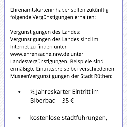
Ehrenamtskarteninhaber sollen zukünftig
folgende Vergünstigungen erhalten:
Vergünstigungen des Landes:
Vergünstigungen des Landes sind im
Internet zu finden unter
www.ehrensache.nrw.de‎ unter
Landesvergünstigungen. Beispiele sind
ermäßigte Eintrittspreise bei verschiedenen
MuseenVergünstigungen der Stadt Rüthen:
½ Jahreskarter Eintritt im
Biberbad = 35 €
kostenlose Stadtführungen,