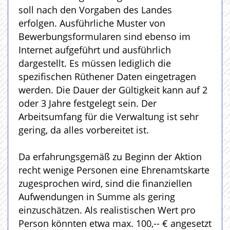
soll nach den Vorgaben des Landes
erfolgen. Ausführliche Muster von
Bewerbungsformularen sind ebenso im
Internet aufgeführt und ausführlich
dargestellt. Es müssen lediglich die
spezifischen Rüthener Daten eingetragen
werden. Die Dauer der Gültigkeit kann auf 2
oder 3 Jahre festgelegt sein. Der
Arbeitsumfang für die Verwaltung ist sehr
gering, da alles vorbereitet ist.
Da erfahrungsgemäß zu Beginn der Aktion
recht wenige Personen eine Ehrenamtskarte
zugesprochen wird, sind die finanziellen
Aufwendungen in Summe als gering
einzuschätzen. Als realistischen Wert pro
Person könnten etwa max. 100,-- € angesetzt