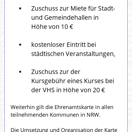
Zuschuss zur Miete für Stadt-
und Gemeindehallen in
Höhe von 10 €
kostenloser Eintritt bei
städtischen Veranstaltungen,
Zuschuss zur der
Kursgebühr eines Kurses bei
der VHS in Höhe von 20 €
Weiterhin gilt die Ehrenamtskarte in allen
teilnehmenden Kommunen in NRW.
Die Umsetzung und Organisation der Karte