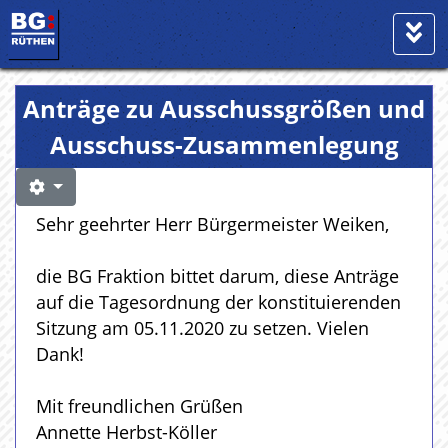
Anträge zu Ausschussgrößen und
Ausschuss-Zusammenlegung
Sehr geehrter Herr Bürgermeister Weiken,
die BG Fraktion bittet darum, diese Anträge
auf die Tagesordnung der konstituierenden
Sitzung am 05.11.2020 zu setzen. Vielen
Dank!
Mit freundlichen Grüßen
Annette Herbst-Köller