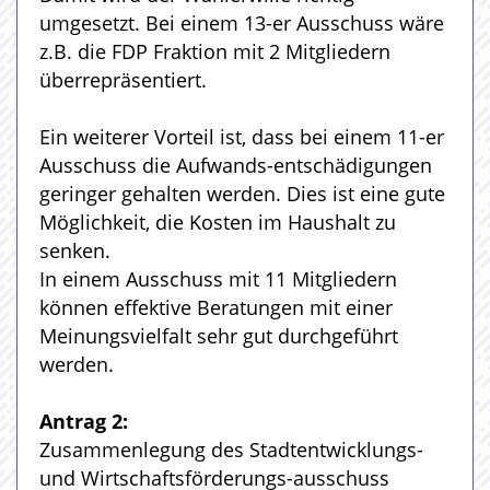
umgesetzt. Bei einem 13-er Ausschuss wäre
z.B. die FDP Fraktion mit 2 Mitgliedern
überrepräsentiert.
Ein weiterer Vorteil ist, dass bei einem 11-er
Ausschuss die Aufwands-entschädigungen
geringer gehalten werden. Dies ist eine gute
Möglichkeit, die Kosten im Haushalt zu
senken.
In einem Ausschuss mit 11 Mitgliedern
können effektive Beratungen mit einer
Meinungsvielfalt sehr gut durchgeführt
werden.
Antrag 2:
Zusammenlegung des Stadtentwicklungs-
und Wirtschaftsförderungs-ausschuss