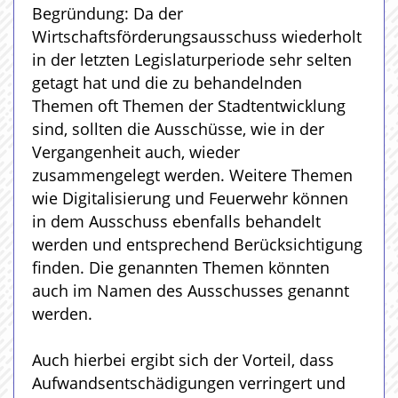
Begründung: Da der
Wirtschaftsförderungsausschuss wiederholt
in der letzten Legislaturperiode sehr selten
getagt hat und die zu behandelnden
Themen oft Themen der Stadtentwicklung
sind, sollten die Ausschüsse, wie in der
Vergangenheit auch, wieder
zusammengelegt werden. Weitere Themen
wie Digitalisierung und Feuerwehr können
in dem Ausschuss ebenfalls behandelt
werden und entsprechend Berücksichtigung
finden. Die genannten Themen könnten
auch im Namen des Ausschusses genannt
werden.
Auch hierbei ergibt sich der Vorteil, dass
Aufwandsentschädigungen verringert und