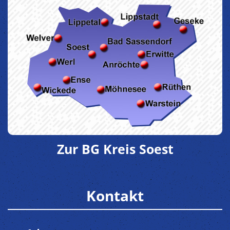
Zur BG Kreis Soest
Kontakt