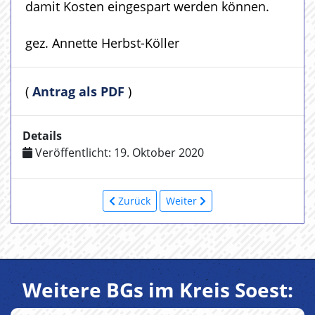
damit Kosten eingespart werden können.
gez. Annette Herbst-Köller
(
Antrag als PDF
)
Details
Veröffentlicht: 19. Oktober 2020
Zurück
Weiter
Weitere BGs im Kreis Soest: