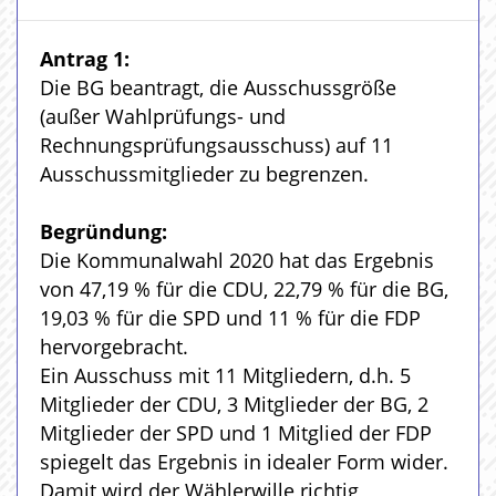
Antrag 1:
Die BG beantragt, die Ausschussgröße
(außer Wahlprüfungs- und
Rechnungsprüfungsausschuss) auf 11
Ausschussmitglieder zu begrenzen.
Begründung:
Die Kommunalwahl 2020 hat das Ergebnis
von 47,19 % für die CDU, 22,79 % für die BG,
19,03 % für die SPD und 11 % für die FDP
hervorgebracht.
Ein Ausschuss mit 11 Mitgliedern, d.h. 5
Mitglieder der CDU, 3 Mitglieder der BG, 2
Mitglieder der SPD und 1 Mitglied der FDP
spiegelt das Ergebnis in idealer Form wider.
Damit wird der Wählerwille richtig