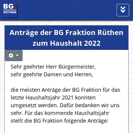
Anträge der BG Fraktion Rüthen
zum Haushalt 2022
Sehr geehrter Herr Bürgermeister,
sehr geehrte Damen und Herren,
die meisten Anträge der BG Fraktion für das
letzte Haushaltsjahr 2021 konnten
umgesetzt werden. Dafür bedanken wir uns
sehr. Für das kommende Haushaltsjahr
stellt die BG Fraktion folgende Anträge: