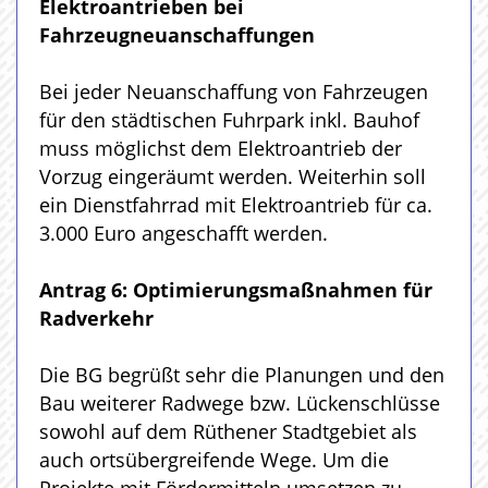
Elektroantrieben bei
Fahrzeugneuanschaffungen
Bei jeder Neuanschaffung von Fahrzeugen
für den städtischen Fuhrpark inkl. Bauhof
muss möglichst dem Elektroantrieb der
Vorzug eingeräumt werden. Weiterhin soll
ein Dienstfahrrad mit Elektroantrieb für ca.
3.000 Euro angeschafft werden.
Antrag 6: Optimierungsmaßnahmen für
Radverkehr
Die BG begrüßt sehr die Planungen und den
Bau weiterer Radwege bzw. Lückenschlüsse
sowohl auf dem Rüthener Stadtgebiet als
auch ortsübergreifende Wege. Um die