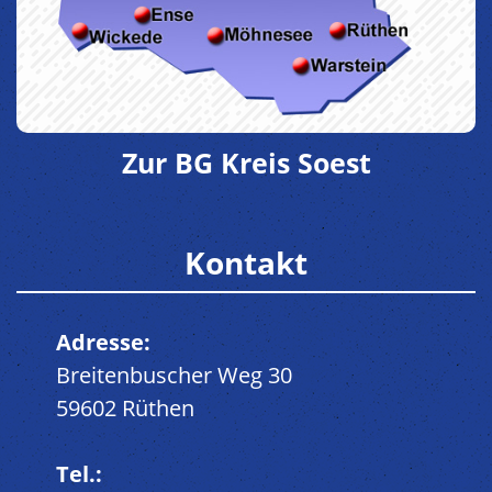
Zur BG Kreis Soest
Kontakt
Adresse:
Breitenbuscher Weg 30
59602 Rüthen
Tel.: