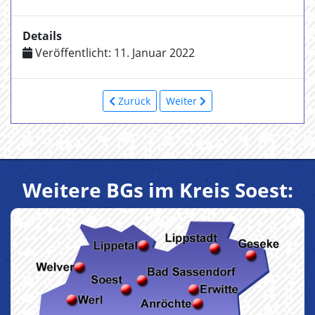
Details
Veröffentlicht: 11. Januar 2022
Zurück
Weiter
Weitere BGs im Kreis Soest: