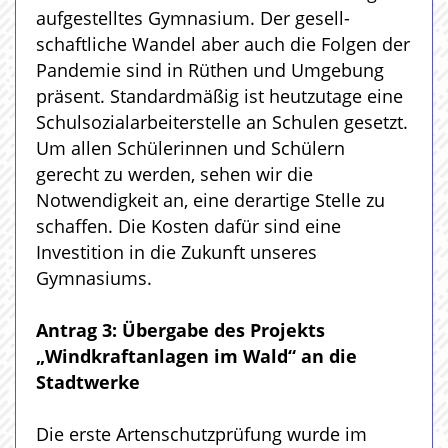
aufgestelltes Gymnasium. Der gesell-
schaftliche Wandel aber auch die Folgen der
Pandemie sind in Rüthen und Umgebung
präsent. Standardmäßig ist heutzutage eine
Schulsozialarbeiterstelle an Schulen gesetzt.
Um allen Schülerinnen und Schülern
gerecht zu werden, sehen wir die
Notwendigkeit an, eine derartige Stelle zu
schaffen. Die Kosten dafür sind eine
Investition in die Zukunft unseres
Gymnasiums.
Antrag 3: Übergabe des Projekts
„Windkraftanlagen im Wald“ an die
Stadtwerke
Die erste Artenschutzprüfung wurde im