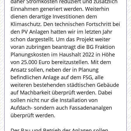
daher Stromkosten reduziert und zusätzlich
Einnahmen generiert werden. Weiterhin
dienen derartige Investitionen dem
Klimaschutz. Den technischen Fortschritt bei
den PV Anlagen hatten wir im letzten Jahr
schon dargestellt. Um das Projekt weiter
voran zubringen beantragt die BG Fraktion
Planungskosten im Haushalt 2022 in Höhe
von 25.000 Euro bereitzustellen. Mit dem
Ansatz sollen, neben der in Planung
befindlichen Anlage auf dem FSG, alle
weiteren bestehenden städtischen Gebäude
auf Machbarkeit überprüft werden. Dabei
sollen nicht nur die Installation von
Aufdach- sondern auch Fassadenanalgen
überprüft werden.
Der Bau und Betrieb der Anlagen sollen