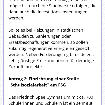
möglichst durch die Stadtwerke erfolgen, die
dann auch die Investitionskosten tragen
werden.
Sollte es bei Heizungen in städtischen
Gebäuden zu Sanierungen oder
Ersatzbeschaffungen kommen, so sollen
zukünftig regenerative Energie eingesetzt
werden. Neben Förderungen gibt es derzeit
sehr günstige Zinskonditionen für derartige
Zukunftsprojekte.
Antrag 2: Einrichtung einer Stelle
„Schulsozialarbeit“ am FSG
Das Friedrich Spee Gymnasium mit ca. 700
Schülerinnen und Schülern ist ein sehr gut