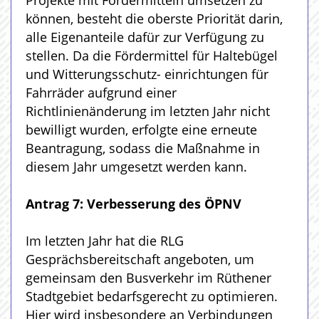
Projekte mit Fördermitteln umsetzen zu
können, besteht die oberste Priorität darin,
alle Eigenanteile dafür zur Verfügung zu
stellen. Da die Fördermittel für Haltebügel
und Witterungsschutz- einrichtungen für
Fahrräder aufgrund einer
Richtlinienänderung im letzten Jahr nicht
bewilligt wurden, erfolgte eine erneute
Beantragung, sodass die Maßnahme in
diesem Jahr umgesetzt werden kann.
Antrag 7: Verbesserung des ÖPNV
Im letzten Jahr hat die RLG
Gesprächsbereitschaft angeboten, um
gemeinsam den Busverkehr im Rüthener
Stadtgebiet bedarfsgerecht zu optimieren.
Hier wird insbesondere an Verbindungen