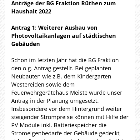
Anträge der BG Fraktion Rüthen zum
Haushalt 2022
Antrag 1: Weiterer Ausbau von
Photovoltaikanlagen auf städtischen
Gebäuden
Schon im letzten Jahr hat die BG Fraktion
den o.g. Antrag gestellt. Bei geplanten
Neubauten wie z.B. dem Kindergarten
Westereiden sowie dem
Feuerwehrgerätehaus Meiste wurde unser
Antrag in der Planung umgesetzt.
Insbesondere vor dem Hintergrund weiter
steigender Strompreise können mit Hilfe der
PV Module inkl. Batteriespeicher die
Stromeigenbedarfe der Gebäude gedeckt,