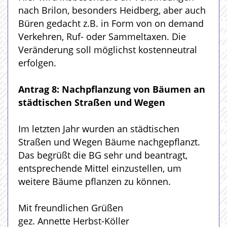
nach Brilon, besonders Heidberg, aber auch
Büren gedacht z.B. in Form von on demand
Verkehren, Ruf- oder Sammeltaxen. Die
Veränderung soll möglichst kostenneutral
erfolgen.
Antrag 8: Nachpflanzung von Bäumen an
städtischen Straßen und Wegen
Im letzten Jahr wurden an städtischen
Straßen und Wegen Bäume nachgepflanzt.
Das begrüßt die BG sehr und beantragt,
entsprechende Mittel einzustellen, um
weitere Bäume pflanzen zu können.
Mit freundlichen Grüßen
gez. Annette Herbst-Köller