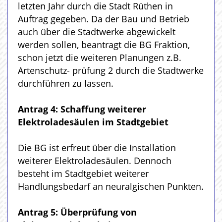
letzten Jahr durch die Stadt Rüthen in
Auftrag gegeben. Da der Bau und Betrieb
auch über die Stadtwerke abgewickelt
werden sollen, beantragt die BG Fraktion,
schon jetzt die weiteren Planungen z.B.
Artenschutz- prüfung 2 durch die Stadtwerke
durchführen zu lassen.
Antrag 4: Schaffung weiterer
Elektroladesäulen im Stadtgebiet
Die BG ist erfreut über die Installation
weiterer Elektroladesäulen. Dennoch
besteht im Stadtgebiet weiterer
Handlungsbedarf an neuralgischen Punkten.
Antrag 5: Überprüfung von