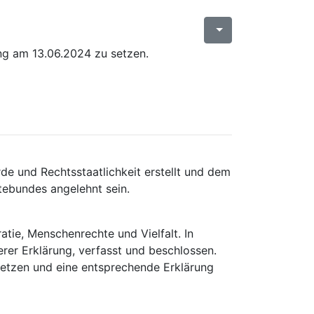
ng am 13.06.2024 zu setzen.
de und Rechtsstaatlichkeit erstellt und dem
dtebundes angelehnt sein.
atie, Menschenrechte und Vielfalt. In
erer Erklärung, verfasst und beschlossen.
setzen und eine entsprechende Erklärung