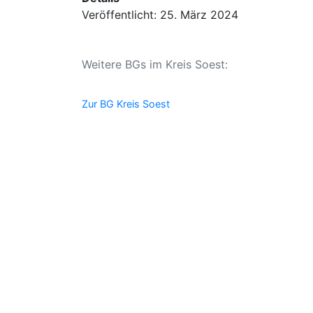
Veröffentlicht: 25. März 2024
Weitere BGs im Kreis Soest:
Zur BG Kreis Soest