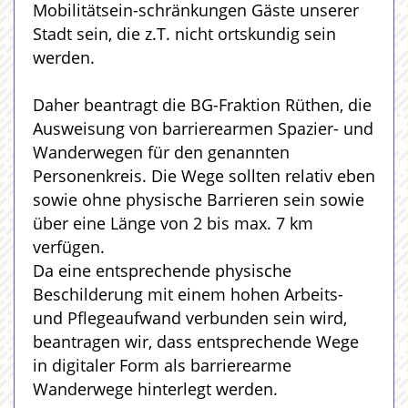
Mobilitätsein-schränkungen Gäste unserer
Stadt sein, die z.T. nicht ortskundig sein
werden.
Daher beantragt die BG-Fraktion Rüthen, die
Ausweisung von barrierearmen Spazier- und
Wanderwegen für den genannten
Personenkreis. Die Wege sollten relativ eben
sowie ohne physische Barrieren sein sowie
über eine Länge von 2 bis max. 7 km
verfügen.
Da eine entsprechende physische
Beschilderung mit einem hohen Arbeits-
und Pflegeaufwand verbunden sein wird,
beantragen wir, dass entsprechende Wege
in digitaler Form als barrierearme
Wanderwege hinterlegt werden.