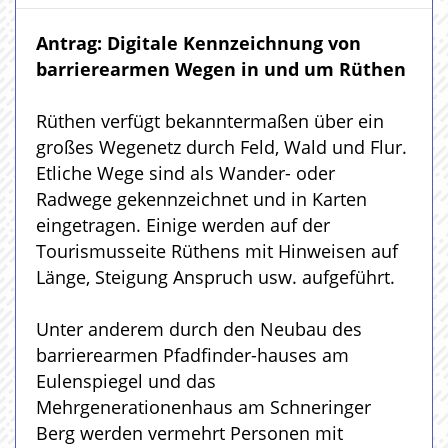
Antrag: Digitale Kennzeichnung von
barrierearmen Wegen in und um Rüthen
Rüthen verfügt bekanntermaßen über ein
großes Wegenetz durch Feld, Wald und Flur.
Etliche Wege sind als Wander- oder
Radwege gekennzeichnet und in Karten
eingetragen. Einige werden auf der
Tourismusseite Rüthens mit Hinweisen auf
Länge, Steigung Anspruch usw. aufgeführt.
Unter anderem durch den Neubau des
barrierearmen Pfadfinder-hauses am
Eulenspiegel und das
Mehrgenerationenhaus am Schneringer
Berg werden vermehrt Personen mit