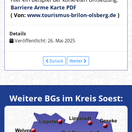
Barriere Arme Karte PDF
( Von:
www.tourismus-brilon-olsberg.de
)
Details
Veröffentlicht: 26. Mai 2025
Zurück
Weiter
Weitere BGs im Kreis Soest: