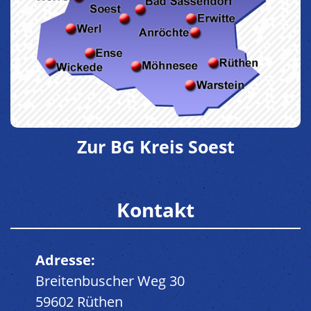
Zur BG Kreis Soest
Kontakt
Adresse:
Breitenbuscher Weg 30
59602 Rüthen