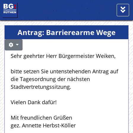
Antrag: Barrierearme Wege
Sehr geehrter Herr Bürgermeister Weiken,
bitte setzen Sie untenstehenden Antrag auf
die Tagesordnung der nächsten
Stadtvertretungssitzung.
Vielen Dank dafür!
Mit freundlichen Grüßen
gez. Annette Herbst-Köller