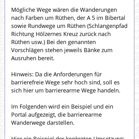
Mögliche Wege wären die Wanderungen
nach Farben um Rüthen, der A 5 im Bibertal
sowie Rundwege um Rüthen (Schlangenpfad
Richtung Hölzernes Kreuz zurück nach
Rüthen usw.) Bei den genannten
Vorschlägen stehen jeweils Bänke zum
Ausruhen bereit.
Hinweis: Da die Anforderungen für
barrierefreie Wege sehr hoch sind, soll es
sich hier um barrierearme Wege handeln.
Im Folgenden wird ein Beispiel und ein
Portal aufgezeigt, die barrierearme
Wanderwege darstellen.
Hier ein Beispiel der konkreten Umsetzung: