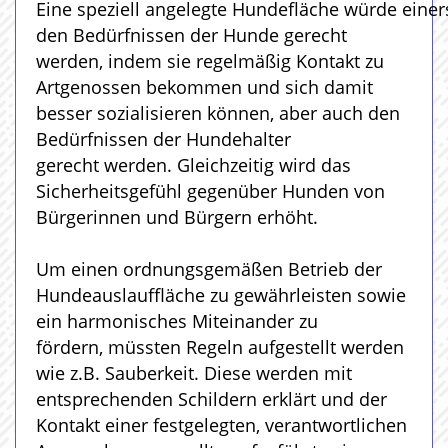
Eine speziell angelegte Hundefläche würde einer
den Bedürfnissen der Hunde gerecht
werden, indem sie regelmäßig Kontakt zu
Artgenossen bekommen und sich damit
besser sozialisieren können, aber auch den
Bedürfnissen der Hundehalter
gerecht werden. Gleichzeitig wird das
Sicherheitsgefühl gegenüber Hunden von
Bürgerinnen und Bürgern erhöht.
Um einen ordnungsgemäßen Betrieb der
Hundeauslauffläche zu gewährleisten sowie
ein harmonisches Miteinander zu
fördern, müssten Regeln aufgestellt werden
wie z.B. Sauberkeit. Diese werden mit
entsprechenden Schildern erklärt und der
Kontakt einer festgelegten, verantwortlichen