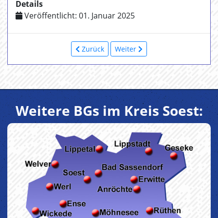
Details
Veröffentlicht: 01. Januar 2025
Zurück
Weiter
Weitere BGs im Kreis Soest: