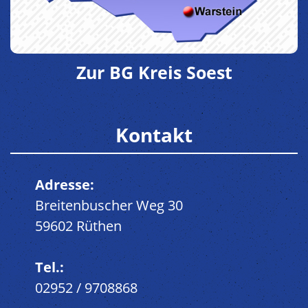
Zur BG Kreis Soest
Kontakt
Adresse:
Breitenbuscher Weg 30
59602 Rüthen
Tel.:
02952 / 9708868