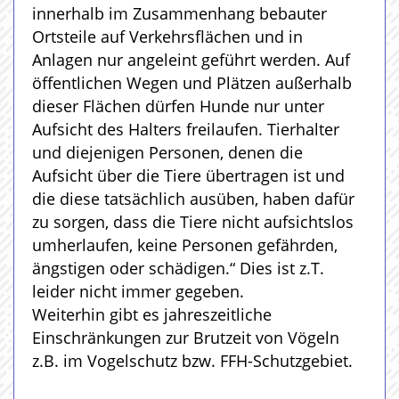
innerhalb im Zusammenhang bebauter
Ortsteile auf Verkehrsflächen und in
Anlagen nur angeleint geführt werden. Auf
öffentlichen Wegen und Plätzen außerhalb
dieser Flächen dürfen Hunde nur unter
Aufsicht des Halters freilaufen. Tierhalter
und diejenigen Personen, denen die
Aufsicht über die Tiere übertragen ist und
die diese tatsächlich ausüben, haben dafür
zu sorgen, dass die Tiere nicht aufsichtslos
umherlaufen, keine Personen gefährden,
ängstigen oder schädigen.“ Dies ist z.T.
leider nicht immer gegeben.
Weiterhin gibt es jahreszeitliche
Einschränkungen zur Brutzeit von Vögeln
z.B. im Vogelschutz bzw. FFH-Schutzgebiet.