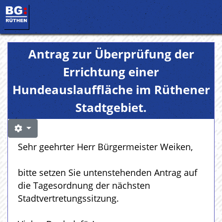
Antrag zur Überprüfung der
Errichtung einer
Hundeauslauffläche im Rüthener
Stadtgebiet.
Sehr geehrter Herr Bürgermeister Weiken,
bitte setzen Sie untenstehenden Antrag auf
die Tagesordnung der nächsten
Stadtvertretungssitzung.