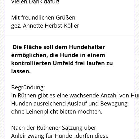
Vielen Dank dafür!
Mit freundlichen Grüßen
gez. Annette Herbst-Köller
Die Fläche soll dem Hundehalter
ermöglichen, die Hunde in einem
kontrollierten Umfeld frei laufen zu
lassen.
Begründung:
In Rüthen gibt es eine wachsende Anzahl von Hu
Hunden ausreichend Auslauf und Bewegung
ohne Leinenplicht bieten möchten.
Nach der Rüthener Satzung über
Anleinzwang für Hunde „dürfen diese