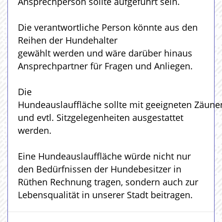
Ansprechperson sollte aufgeführt sein.
Die verantwortliche Person könnte aus den
Reihen der Hundehalter
gewählt werden und wäre darüber hinaus
Ansprechpartner für Fragen und Anliegen.
Die
Hundeauslauffläche sollte mit geeigneten Zäune
und evtl. Sitzgelegenheiten ausgestattet
werden.
Eine Hundeauslauffläche würde nicht nur
den Bedürfnissen der Hundebesitzer in
Rüthen Rechnung tragen, sondern auch zur
Lebensqualität in unserer Stadt beitragen.