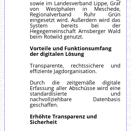
sowie im Landesverband Lippe, Graf
von Westphalen in Meschede,
Regionalverband Ruhr Grün
eingesetzt wird. Außerdem wird das
System bereits bei der
Hegegemeinschaft Arnsberger Wald
beim Rotwild genutzt.
Vorteile und Funktionsumfang
der digitalen Lösung
Transparente, rechtssichere und
effiziente Jagdorganisation.
Durch die zeitgemäße digitale
Erfassung aller Abschüsse wird eine
standardisierte und
nachvollziehbare Datenbasis
geschaffen.
Erhöhte Transparenz und
Sicherheit