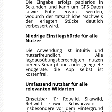
Die Eingabe erfolgt papierlos in
Sekunden und kann um GPS-Daten
sowie Fotos ergänzt werden,
wodurch der tatsächliche Nachweis
der erlegten Stücke deutlich
verbessert wird.
Niedrige Einstiegshürde für alle
Nutzer
Die Anwendung ist intuitiv und
nutzerfreundlich. Alle
Jagdausübungsberechtigten nutzen
bereits Smartphones oder geeignete
Endgeräte, die App selbst ist
kostenfrei.
Umfassend nutzbar für alle
relevanten Wildarten
Einsetzbar für Rotwild, Sikawild,
Rehwild sowie Schwarzwild -
insbesondere vor dem Hintergrund