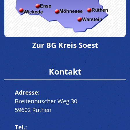
Zur BG Kreis Soest
Kontakt
Adresse:
Breitenbuscher Weg 30
59602 Rüthen
Tel.: