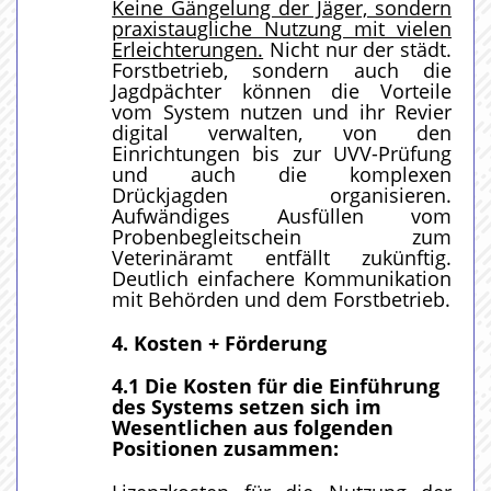
Keine Gängelung der Jäger, sondern
praxistaugliche Nutzung mit vielen
Erleichterungen.
Nicht nur der städt.
Forstbetrieb, sondern auch die
Jagdpächter können die Vorteile
vom System nutzen und ihr Revier
digital verwalten, von den
Einrichtungen bis zur UVV-Prüfung
und auch die komplexen
Drückjagden organisieren.
Aufwändiges Ausfüllen vom
Probenbegleitschein zum
Veterinäramt entfällt zukünftig.
Deutlich einfachere Kommunikation
mit Behörden und dem Forstbetrieb.
4. Kosten + Förderung
4.1
Die Kosten für die Einführung
des Systems setzen sich im
Wesentlichen aus folgenden
Positionen zusammen: