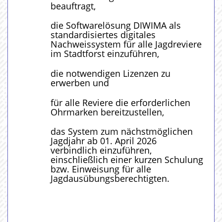
beauftragt,
die Softwarelösung DIWIMA als
standardisiertes digitales
Nachweissystem für alle Jagdreviere
im Stadtforst einzuführen,
die notwendigen Lizenzen zu
erwerben und
für alle Reviere die erforderlichen
Ohrmarken bereitzustellen,
das System zum nächstmöglichen
Jagdjahr ab 01. April 2026
verbindlich einzuführen,
einschließlich einer kurzen Schulung
bzw. Einweisung für alle
Jagdausübungsberechtigten.