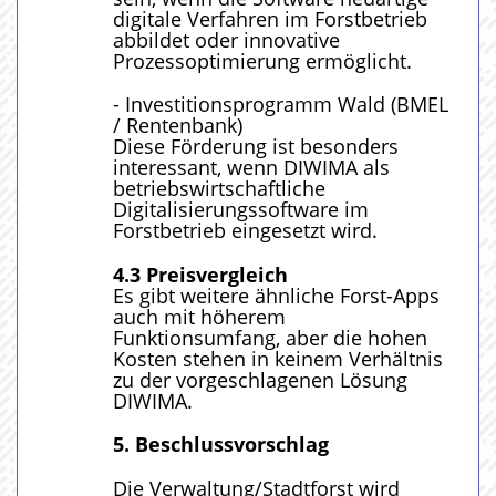
digitale Verfahren im Forstbetrieb
abbildet oder innovative
Prozessoptimierung ermöglicht.
- Investitionsprogramm Wald (BMEL
/ Rentenbank)
Diese Förderung ist besonders
interessant, wenn DIWIMA als
betriebswirtschaftliche
Digitalisierungssoftware im
Forstbetrieb eingesetzt wird.
4.3
Preisvergleich
Es gibt weitere ähnliche Forst-Apps
auch mit höherem
Funktionsumfang, aber die hohen
Kosten stehen in keinem Verhältnis
zu der vorgeschlagenen Lösung
DIWIMA.
5. Beschlussvorschlag
Die Verwaltung/Stadtforst wird