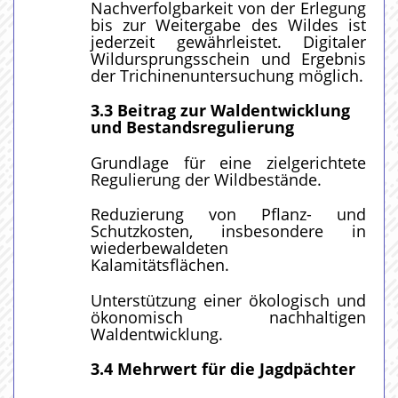
Nachverfolgbarkeit von der Erlegung
bis zur Weitergabe des Wildes ist
jederzeit gewährleistet. Digitaler
Wildursprungsschein und Ergebnis
der Trichinenuntersuchung möglich.
3.3 Beitrag zur Waldentwicklung
und Bestandsregulierung
Grundlage für eine zielgerichtete
Regulierung der Wildbestände.
Reduzierung von Pflanz- und
Schutzkosten, insbesondere in
wiederbewaldeten
Kalamitätsflächen.
Unterstützung einer ökologisch und
ökonomisch nachhaltigen
Waldentwicklung.
3.4 Mehrwert für die Jagdpächter