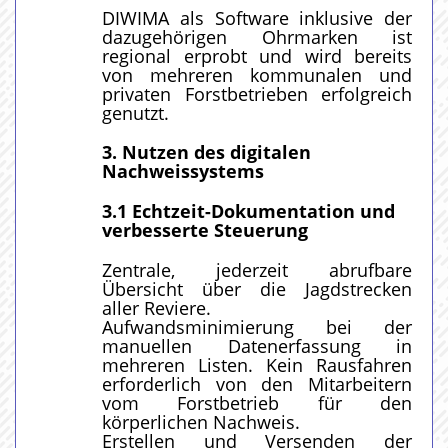
DIWIMA als Software inklusive der
dazugehörigen Ohrmarken ist
regional erprobt und wird bereits
von mehreren kommunalen und
privaten Forstbetrieben erfolgreich
genutzt.
3. Nutzen des digitalen
Nachweissystems
3.1 Echtzeit-Dokumentation und
verbesserte Steuerung
Zentrale, jederzeit abrufbare
Übersicht über die Jagdstrecken
aller Reviere.
Aufwandsminimierung bei der
manuellen Datenerfassung in
mehreren Listen. Kein Rausfahren
erforderlich von den Mitarbeitern
vom Forstbetrieb für den
körperlichen Nachweis.
Erstellen und Versenden der