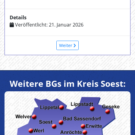
Details
Veröffentlicht: 21. Januar 2026
Weiter
Weitere BGs im Kreis Soest: