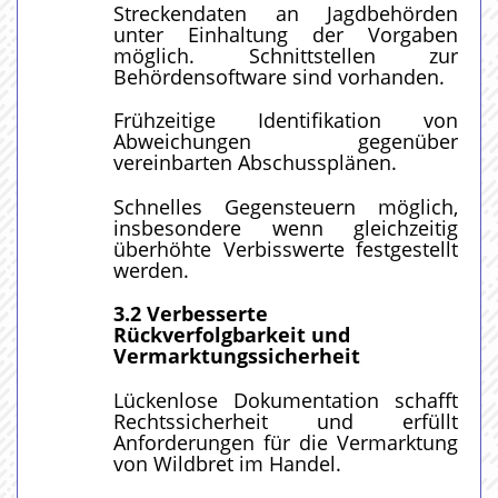
Streckendaten an Jagdbehörden
unter Einhaltung der Vorgaben
möglich. Schnittstellen zur
Behördensoftware sind vorhanden.
Frühzeitige Identifikation von
Abweichungen gegenüber
vereinbarten Abschussplänen.
Schnelles Gegensteuern möglich,
insbesondere wenn gleichzeitig
überhöhte Verbisswerte festgestellt
werden.
3.2 Verbesserte
Rückverfolgbarkeit und
Vermarktungssicherheit
Lückenlose Dokumentation schafft
Rechtssicherheit und erfüllt
Anforderungen für die Vermarktung
von Wildbret im Handel.