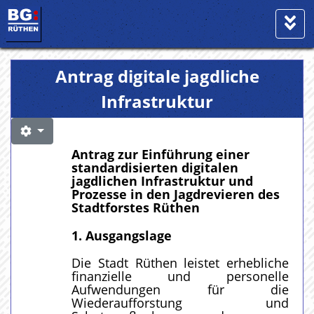
Antrag digitale jagdliche
Infrastruktur
Antrag zur Einführung einer
standardisierten digitalen
jagdlichen Infrastruktur und
Prozesse in den Jagdrevieren des
Stadtforstes Rüthen
1. Ausgangslage
Die Stadt Rüthen leistet erhebliche
finanzielle und personelle
Aufwendungen für die
Wiederaufforstung und