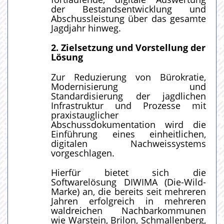
der Bestandsentwicklung und
Abschussleistung über das gesamte
Jagdjahr hinweg.
2. Zielsetzung und Vorstellung der
Lösung
Zur Reduzierung von Bürokratie,
Modernisierung und
Standardisierung der jagdlichen
Infrastruktur und Prozesse mit
praxistauglicher
Abschussdokumentation wird die
Einführung eines einheitlichen,
digitalen Nachweissystems
vorgeschlagen.
Hierfür bietet sich die
Softwarelösung DIWIMA (Die-Wild-
Marke) an, die bereits seit mehreren
Jahren erfolgreich in mehreren
waldreichen Nachbarkommunen
wie Warstein, Brilon, Schmallenberg,