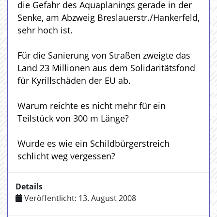
die Gefahr des Aquaplanings gerade in der
Senke, am Abzweig Breslauerstr./Hankerfeld,
sehr hoch ist.
Für die Sanierung von Straßen zweigte das
Land 23 Millionen aus dem Solidaritätsfond
für Kyrillschäden der EU ab.
Warum reichte es nicht mehr für ein
Teilstück von 300 m Länge?
Wurde es wie ein Schildbürgerstreich
schlicht weg vergessen?
Details
Veröffentlicht: 13. August 2008