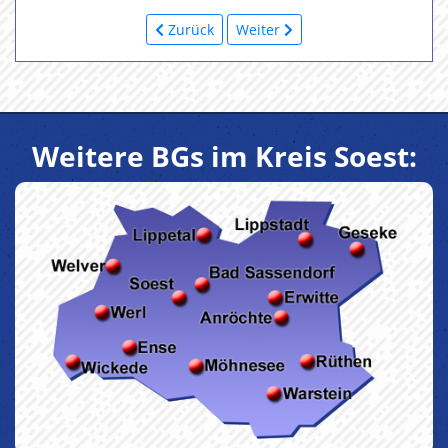
Zurück
Weiter
Weitere BGs im Kreis Soest: