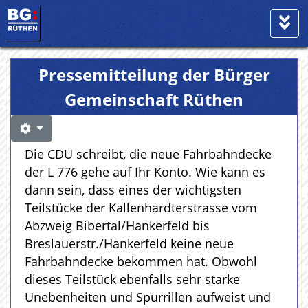
Pressemitteilung der Bürger
Gemeinschaft Rüthen
Die CDU schreibt, die neue Fahrbahndecke
der L 776 gehe auf Ihr Konto. Wie kann es
dann sein, dass eines der wichtigsten
Teilstücke der Kallenhardterstrasse vom
Abzweig Bibertal/Hankerfeld bis
Breslauerstr./Hankerfeld keine neue
Fahrbahndecke bekommen hat. Obwohl
dieses Teilstück ebenfalls sehr starke
Unebenheiten und Spurrillen aufweist und