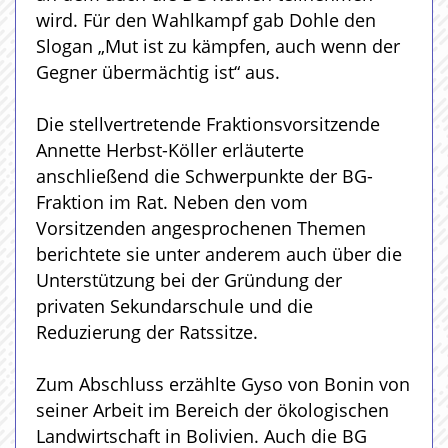
wird. Für den Wahlkampf gab Dohle den
Slogan „Mut ist zu kämpfen, auch wenn der
Gegner übermächtig ist“ aus.
Die stellvertretende Fraktionsvorsitzende
Annette Herbst-Köller erläuterte
anschließend die Schwerpunkte der BG-
Fraktion im Rat. Neben den vom
Vorsitzenden angesprochenen Themen
berichtete sie unter anderem auch über die
Unterstützung bei der Gründung der
privaten Sekundarschule und die
Reduzierung der Ratssitze.
Zum Abschluss erzählte Gyso von Bonin von
seiner Arbeit im Bereich der ökologischen
Landwirtschaft in Bolivien. Auch die BG