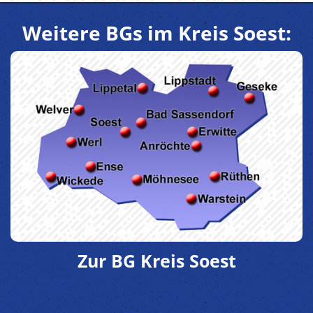
Weitere BGs im Kreis Soest:
Zur BG Kreis Soest