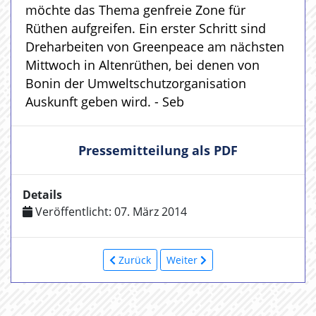
möchte das Thema genfreie Zone für
Rüthen aufgreifen. Ein erster Schritt sind
Dreharbeiten von Greenpeace am nächsten
Mittwoch in Altenrüthen, bei denen von
Bonin der Umweltschutzorganisation
Auskunft geben wird. - Seb
Pressemitteilung als PDF
Details
Veröffentlicht: 07. März 2014
Zurück
Weiter