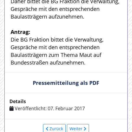
Daher bittet die BG Fraktion die Verwaltung,
Gespräche mit den entsprechenden
Baulastträgern aufzunehmen.
Antrag:
Die BG Fraktion bittet die Verwaltung,
Gespräche mit den entsprechenden
Baulastträgern zum Thema Maut auf
Bundesstraßen aufzunehmen.
Pressemitteilung als PDF
Details
Veröffentlicht: 07. Februar 2017
Zurück
Weiter