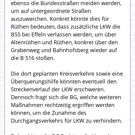
ebenso die Bundesstraßen meiden werden,
um auf untergeordnete Straßen
auszuweichen. Konkret könnte dies für
Rüthen bedeuten, dass zusätzliche LKW die
B55 bei Effeln verlassen werden, um über
Altenrüthen und Rüthen, konkret über den
Grabenweg und Bahnhofsberg wieder auf
die B 516 stoßen.
Die dort geplanten Kreisverkehre sowie eine
Überquerungshilfe könnten eventuell den
Streckenverlauf der LKW erschweren.
Dennoch fragt sich die BG, welche weiteren
Maßnahmen rechtzeitig ergriffen werden
können, um die Zunahme des
Durchgangsverkehrs für LKW zu verhindern.