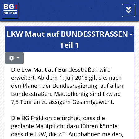
LKW Maut auf BUNDESSTRASSEN -
Teil 1
Die Lkw-Maut auf Bundesstraßen wird
erweitert. Ab dem 1. Juli 2018 gilt sie, nach
den Plänen der Bundesregierung, auf allen
Bundesstraßen. Mautpflichtig sind Lkw ab
7,5 Tonnen zulässigem Gesamtgewicht.
Die BG Fraktion befürchtet, dass die
geplante Mautpflicht dazu führen könnte,
dass die LKW, die z.T. Autobahnen meiden,