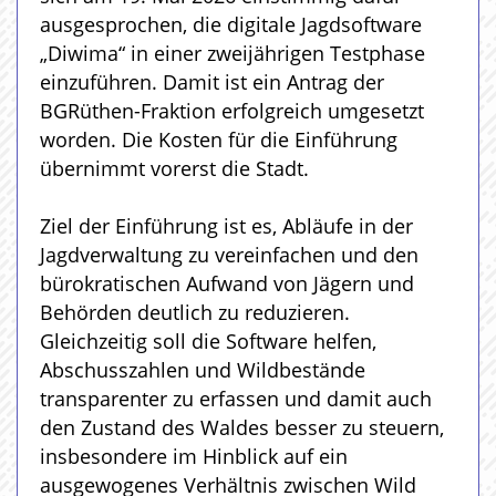
ausgesprochen, die digitale Jagdsoftware
„Diwima“ in einer zweijährigen Testphase
einzuführen. Damit ist ein Antrag der
BGRüthen-Fraktion erfolgreich umgesetzt
worden. Die Kosten für die Einführung
übernimmt vorerst die Stadt.
Ziel der Einführung ist es, Abläufe in der
Jagdverwaltung zu vereinfachen und den
bürokratischen Aufwand von Jägern und
Behörden deutlich zu reduzieren.
Gleichzeitig soll die Software helfen,
Abschusszahlen und Wildbestände
transparenter zu erfassen und damit auch
den Zustand des Waldes besser zu steuern,
insbesondere im Hinblick auf ein
ausgewogenes Verhältnis zwischen Wild