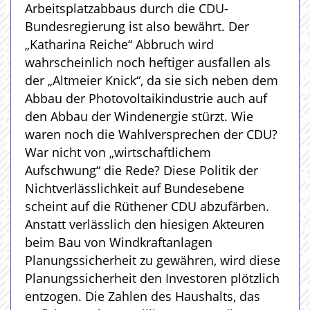
Arbeitsplatzabbaus durch die CDU-
Bundesregierung ist also bewährt. Der
„Katharina Reiche“ Abbruch wird
wahrscheinlich noch heftiger ausfallen als
der „Altmeier Knick“, da sie sich neben dem
Abbau der Photovoltaikindustrie auch auf
den Abbau der Windenergie stürzt. Wie
waren noch die Wahlversprechen der CDU?
War nicht von „wirtschaftlichem
Aufschwung“ die Rede? Diese Politik der
Nichtverlässlichkeit auf Bundesebene
scheint auf die Rüthener CDU abzufärben.
Anstatt verlässlich den hiesigen Akteuren
beim Bau von Windkraftanlagen
Planungssicherheit zu gewähren, wird diese
Planungssicherheit den Investoren plötzlich
entzogen. Die Zahlen des Haushalts, das