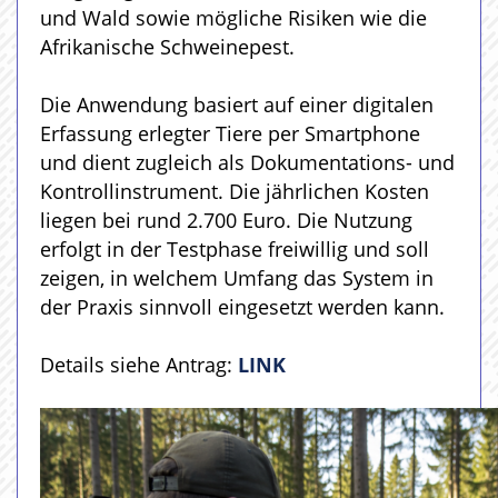
und Wald sowie mögliche Risiken wie die
Afrikanische Schweinepest.
Die Anwendung basiert auf einer digitalen
Erfassung erlegter Tiere per Smartphone
und dient zugleich als Dokumentations- und
Kontrollinstrument. Die jährlichen Kosten
liegen bei rund 2.700 Euro. Die Nutzung
erfolgt in der Testphase freiwillig und soll
zeigen, in welchem Umfang das System in
der Praxis sinnvoll eingesetzt werden kann.
Details siehe Antrag:
LINK