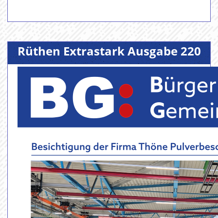
Rüthen Extrastark Ausgabe 220