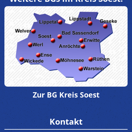
Zur BG Kreis Soest
Kontakt