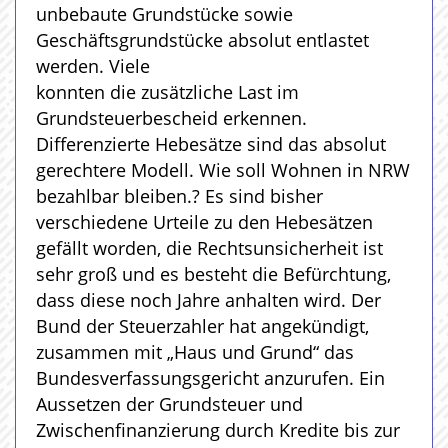
unbebaute Grundstücke sowie
Geschäftsgrundstücke absolut entlastet
werden. Viele
konnten die zusätzliche Last im
Grundsteuerbescheid erkennen.
Differenzierte Hebesätze sind das absolut
gerechtere Modell. Wie soll Wohnen in NRW
bezahlbar bleiben.? Es sind bisher
verschiedene Urteile zu den Hebesätzen
gefällt worden, die Rechtsunsicherheit ist
sehr groß und es besteht die Befürchtung,
dass diese noch Jahre anhalten wird. Der
Bund der Steuerzahler hat angekündigt,
zusammen mit „Haus und Grund“ das
Bundesverfassungsgericht anzurufen. Ein
Aussetzen der Grundsteuer und
Zwischenfinanzierung durch Kredite bis zur