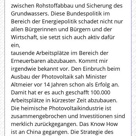
zwischen Rohstoffabbau und Sicherung des
Grundwassers. Diese Bundespolitik im
Bereich der Energiepolitik schadet nicht nur
allen Bürgerinnen und Bürgern und der
Wirtschaft, sie setzt sich auch aktiv dafür
ein,
tausende Arbeitsplätze im Bereich der
Erneuerbaren abzubauen. Kommt mir
irgendwie bekannt vor. Den Einbruch beim
Ausbau der Photovoltaik sah Minister
Altmeier vor 14 Jahren schon als Erfolg an.
Damit hat er es auch geschafft 100.000
Arbeitsplätze in kürzester Zeit abzubauen.
Die heimische Photovoltaikindustrie ist
zusammengebrochen und Investitionen sind
merklich zurückgegangen. Das Know How
ist an China gegangen. Die Strategie des