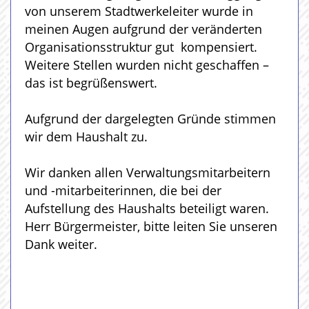
von unserem Stadtwerkeleiter wurde in
meinen Augen aufgrund der veränderten
Organisationsstruktur gut kompensiert.
Weitere Stellen wurden nicht geschaffen –
das ist begrüßenswert.
Aufgrund der dargelegten Gründe stimmen
wir dem Haushalt zu.
Wir danken allen Verwaltungsmitarbeitern
und -mitarbeiterinnen, die bei der
Aufstellung des Haushalts beteiligt waren.
Herr Bürgermeister, bitte leiten Sie unseren
Dank weiter.