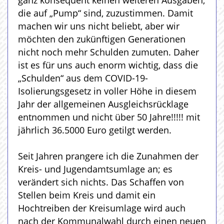
die auf „Pump“ sind, zuzustimmen. Damit
machen wir uns nicht beliebt, aber wir
möchten den zukünftigen Generationen
nicht noch mehr Schulden zumuten. Daher
ist es für uns auch enorm wichtig, dass die
„Schulden“ aus dem COVID-19-
Isolierungsgesetz in voller Höhe in diesem
Jahr der allgemeinen Ausgleichsrücklage
entnommen und nicht über 50 Jahre!!!!! mit
jährlich 36.5000 Euro getilgt werden.
Seit Jahren prangere ich die Zunahmen der
Kreis- und Jugendamtsumlage an; es
verändert sich nichts. Das Schaffen von
Stellen beim Kreis und damit ein
Hochtreiben der Kreisumlage wird auch
nach der Kommunalwahl durch einen neuen