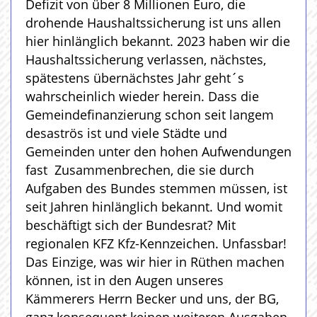
Defizit von über 8 Millionen Euro, die
drohende Haushaltssicherung ist uns allen
hier hinlänglich bekannt. 2023 haben wir die
Haushaltssicherung verlassen, nächstes,
spätestens übernächstes Jahr geht´s
wahrscheinlich wieder herein. Dass die
Gemeindefinanzierung schon seit langem
desaströs ist und viele Städte und
Gemeinden unter den hohen Aufwendungen
fast Zusammenbrechen, die sie durch
Aufgaben des Bundes stemmen müssen, ist
seit Jahren hinlänglich bekannt. Und womit
beschäftigt sich der Bundesrat? Mit
regionalen KFZ Kfz-Kennzeichen. Unfassbar!
Das Einzige, was wir hier in Rüthen machen
können, ist in den Augen unseres
Kämmerers Herrn Becker und uns, der BG,
ganz konsequent keinen weiteren Ausgaben,