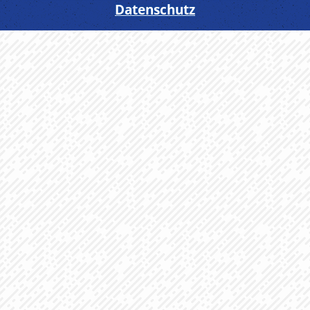
Datenschutz