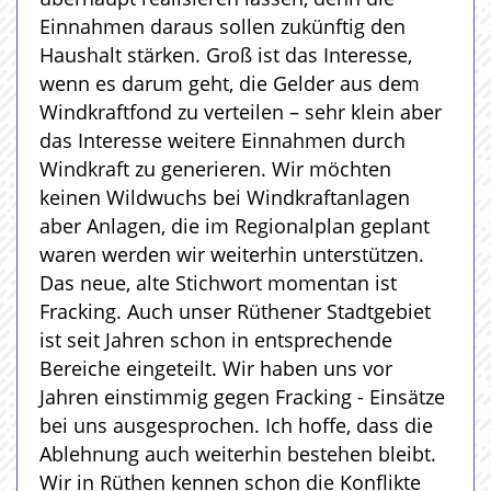
Einnahmen daraus sollen zukünftig den
Haushalt stärken. Groß ist das Interesse,
wenn es darum geht, die Gelder aus dem
Windkraftfond zu verteilen – sehr klein aber
das Interesse weitere Einnahmen durch
Windkraft zu generieren. Wir möchten
keinen Wildwuchs bei Windkraftanlagen
aber Anlagen, die im Regionalplan geplant
waren werden wir weiterhin unterstützen.
Das neue, alte Stichwort momentan ist
Fracking. Auch unser Rüthener Stadtgebiet
ist seit Jahren schon in entsprechende
Bereiche eingeteilt. Wir haben uns vor
Jahren einstimmig gegen Fracking - Einsätze
bei uns ausgesprochen. Ich hoffe, dass die
Ablehnung auch weiterhin bestehen bleibt.
Wir in Rüthen kennen schon die Konflikte