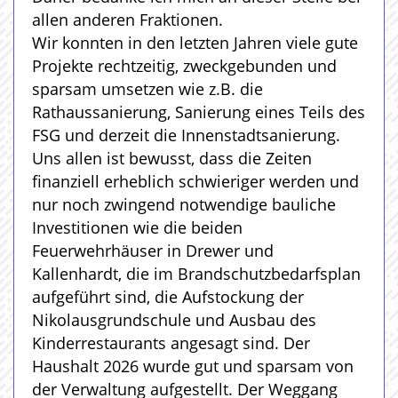
allen anderen Fraktionen.
Wir konnten in den letzten Jahren viele gute
Projekte rechtzeitig, zweckgebunden und
sparsam umsetzen wie z.B. die
Rathaussanierung, Sanierung eines Teils des
FSG und derzeit die Innenstadtsanierung.
Uns allen ist bewusst, dass die Zeiten
finanziell erheblich schwieriger werden und
nur noch zwingend notwendige bauliche
Investitionen wie die beiden
Feuerwehrhäuser in Drewer und
Kallenhardt, die im Brandschutzbedarfsplan
aufgeführt sind, die Aufstockung der
Nikolausgrundschule und Ausbau des
Kinderrestaurants angesagt sind. Der
Haushalt 2026 wurde gut und sparsam von
der Verwaltung aufgestellt. Der Weggang