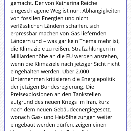
gemacht. Der von Katharina Reiche
eingeschlagene Weg ist nun: Abhängigkeiten
von fossilen Energien und nicht
verlässlichen Ländern schaffen, sich
erpressbar machen von Gas liefernden
Ländern und – was gar kein Thema mehr ist,
die Klimaziele zu reißen. Strafzahlungen in
Milliardenhöhe an die EU werden anstehen,
wenn die Klimaziele nach jetziger Sicht nicht
eingehalten werden. Über 2.000
Unternehmen kritisieren die Energiepolitik
der jetzigen Bundesregierung. Die
Preisexplosionen an den Tankstellen
aufgrund des neuen Kriegs im Iran, kurz
nach dem neuen Gebäudeenergiegesetz,
wonach Gas- und Heizölheizungen weiter
eingebaut werden dürfen, zeigen einen