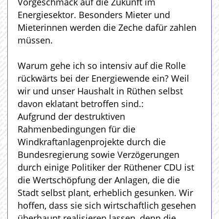
Vorgeschmack auf die Zukunft im
Energiesektor. Besonders Mieter und
Mieterinnen werden die Zeche dafür zahlen
müssen.
Warum gehe ich so intensiv auf die Rolle
rückwärts bei der Energiewende ein? Weil
wir und unser Haushalt in Rüthen selbst
davon eklatant betroffen sind.:
Aufgrund der destruktiven
Rahmenbedingungen für die
Windkraftanlagenprojekte durch die
Bundesregierung sowie Verzögerungen
durch einige Politiker der Rüthener CDU ist
die Wertschöpfung der Anlagen, die die
Stadt selbst plant, erheblich gesunken. Wir
hoffen, dass sie sich wirtschaftlich gesehen
überhaupt realisieren lassen, denn die