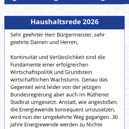
Haushaltsrede 2026
Sehr geehrter Herr Bürgermeister, sehr
geehrte Damen und Herren,
Kontinuität und Verlässlichkeit sind die
Fundamente einer erfolgreichen
Wirtschaftspolitik und Grundstein
wirtschaftlichen Wachstums. Genau das
Gegenteil wird leider von der jetzigen
Bundesregierung aber auch im Rüthener
Stadtrat umgesetzt. Anstatt, wie angestoßen,
die Energiewende konsequent umzusetzen,
wird nun der umgekehrte Weg gegangen. 30
Jahre Energiewende werden zu Nichte