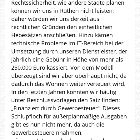
Rechtssicherheit, wie andere Städte planen,
können wir uns in Rüthen nicht leisten;
daher würden wir uns derzeit aus
rechtlichen Gründen den einheitlichen
Hebesätzen anschließen. Hinzu kämen
technische Probleme im IT-Bereich bei der
Umsetzung durch unseren Dienstleister, der
jährlich eine Gebühr in Höhe von mehr als
250.000 Euro kassiert. Von dem Modell
überzeugt sind wir aber überhaupt nicht, da
dadurch das Wohnen weiter verteuert wird.
In den letzten Jahren konnten wir häufig
unter Beschlussvorlagen den Satz finden:
„Finanziert durch Gewerbesteuer“. Dieses
Schlupfloch für außerplanmäßige Ausgaben
gibt es nun nicht mehr, da auch die
Gewerbesteuereinnahmen,