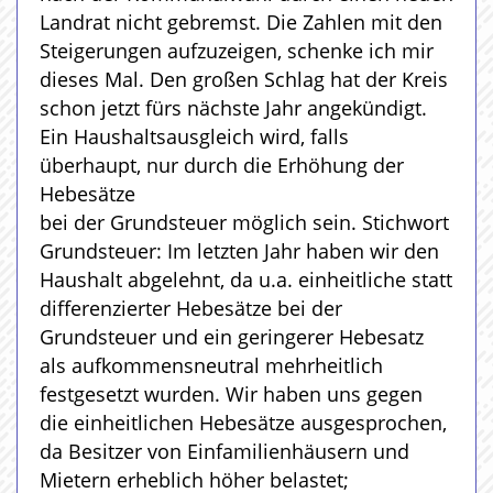
Landrat nicht gebremst. Die Zahlen mit den
Steigerungen aufzuzeigen, schenke ich mir
dieses Mal. Den großen Schlag hat der Kreis
schon jetzt fürs nächste Jahr angekündigt.
Ein Haushaltsausgleich wird, falls
überhaupt, nur durch die Erhöhung der
Hebesätze
bei der Grundsteuer möglich sein. Stichwort
Grundsteuer: Im letzten Jahr haben wir den
Haushalt abgelehnt, da u.a. einheitliche statt
differenzierter Hebesätze bei der
Grundsteuer und ein geringerer Hebesatz
als aufkommensneutral mehrheitlich
festgesetzt wurden. Wir haben uns gegen
die einheitlichen Hebesätze ausgesprochen,
da Besitzer von Einfamilienhäusern und
Mietern erheblich höher belastet;